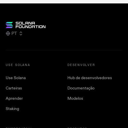
PT
USE SOLANA
DESENVOLVER
Use Solana
Hub de desenvolvedores
Carteiras
Documentação
Aprender
Modelos
Staking