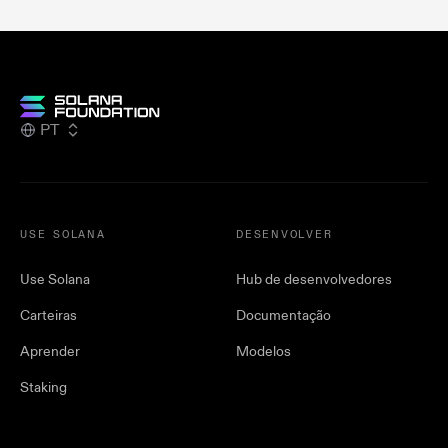
PT
USE SOLANA
DESENVOLVER
Use Solana
Hub de desenvolvedores
Carteiras
Documentação
Aprender
Modelos
Staking