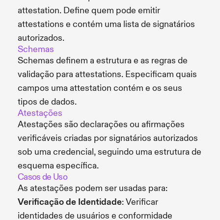
attestation. Define quem pode emitir
attestations e contém uma lista de signatários
autorizados.
Schemas
Schemas definem a estrutura e as regras de
validação para attestations. Especificam quais
campos uma attestation contém e os seus
tipos de dados.
Atestações
Atestações são declarações ou afirmações
verificáveis criadas por signatários autorizados
sob uma credencial, seguindo uma estrutura de
esquema específica.
Casos de Uso
As atestações podem ser usadas para:
Verificação de Identidade
: Verificar
identidades de usuários e conformidade