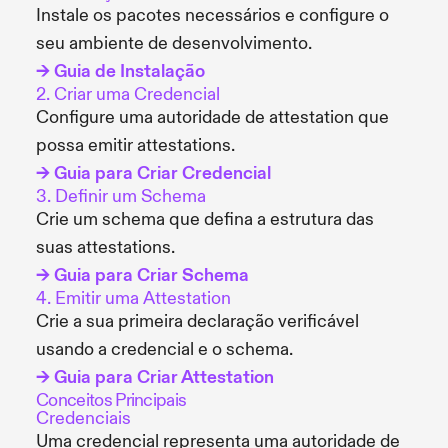
Instale os pacotes necessários e configure o
seu ambiente de desenvolvimento.
→ Guia de Instalação
2. Criar uma Credencial
Configure uma autoridade de attestation que
possa emitir attestations.
→ Guia para Criar Credencial
3. Definir um Schema
Crie um schema que defina a estrutura das
suas attestations.
→ Guia para Criar Schema
4. Emitir uma Attestation
Crie a sua primeira declaração verificável
usando a credencial e o schema.
→ Guia para Criar Attestation
Conceitos Principais
Credenciais
Uma credencial representa uma autoridade de