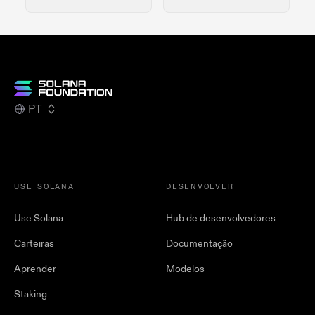
PT
USE SOLANA
DESENVOLVER
Use Solana
Hub de desenvolvedores
Carteiras
Documentação
Aprender
Modelos
Staking