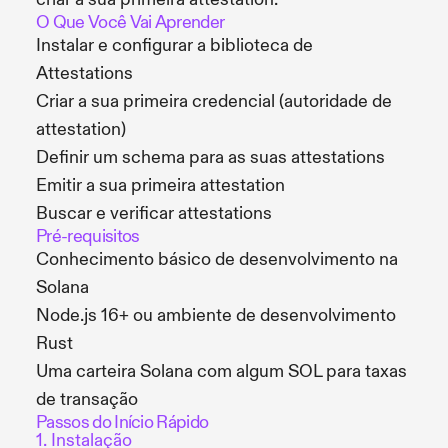
O Que Você Vai Aprender
Instalar e configurar a biblioteca de
Attestations
Criar a sua primeira credencial (autoridade de
attestation)
Definir um schema para as suas attestations
Emitir a sua primeira attestation
Buscar e verificar attestations
Pré-requisitos
Conhecimento básico de desenvolvimento na
Solana
Node.js 16+ ou ambiente de desenvolvimento
Rust
Uma carteira Solana com algum SOL para taxas
de transação
Passos do Início Rápido
1. Instalação