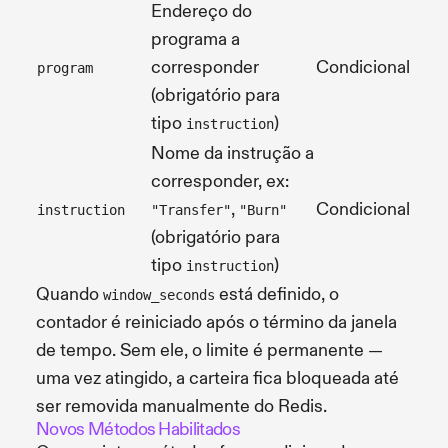
Endereço do
programa a
corresponder
Condicional
program
(obrigatório para
tipo
)
instruction
Nome da instrução a
corresponder, ex:
,
Condicional
instruction
"Transfer"
"Burn"
(obrigatório para
tipo
)
instruction
Quando
está definido, o
window_seconds
contador é reiniciado após o término da janela
de tempo. Sem ele, o limite é permanente —
uma vez atingido, a carteira fica bloqueada até
ser removida manualmente do Redis.
Novos Métodos Habilitados