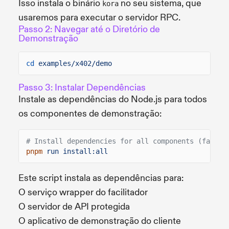
Isso instala o binário
no seu sistema, que
kora
usaremos para executar o servidor RPC.
Passo 2: Navegar até o Diretório de
Demonstração
cd
examples/x402/demo
Passo 3: Instalar Dependências
Instale as dependências do Node.js para todos
os componentes de demonstração:
# Install dependencies for all components (facili
pnpm
run install:all
Este script instala as dependências para:
O serviço wrapper do facilitador
O servidor de API protegida
O aplicativo de demonstração do cliente