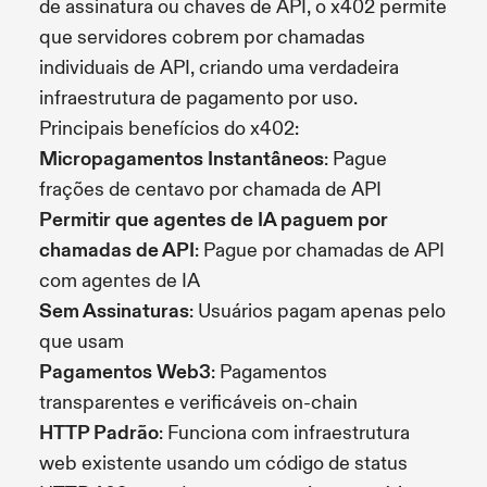
de assinatura ou chaves de API, o x402 permite
que servidores cobrem por chamadas
individuais de API, criando uma verdadeira
infraestrutura de pagamento por uso.
Principais benefícios do x402:
Micropagamentos Instantâneos
: Pague
frações de centavo por chamada de API
Permitir que agentes de IA paguem por
chamadas de API
: Pague por chamadas de API
com agentes de IA
Sem Assinaturas
: Usuários pagam apenas pelo
que usam
Pagamentos Web3
: Pagamentos
transparentes e verificáveis on-chain
HTTP Padrão
: Funciona com infraestrutura
web existente usando um código de status