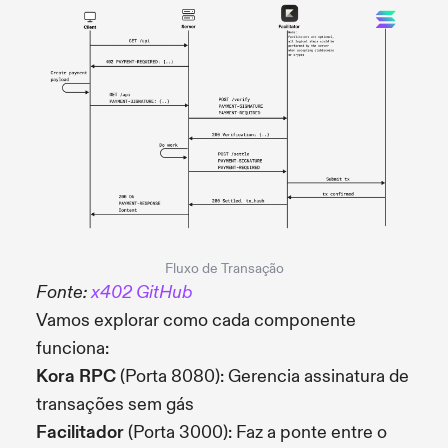
Fluxo de Transação
Fonte:
x402 GitHub
Vamos explorar como cada componente
funciona:
Kora RPC
(Porta 8080): Gerencia assinatura de
transações sem gás
Facilitador
(Porta 3000): Faz a ponte entre o