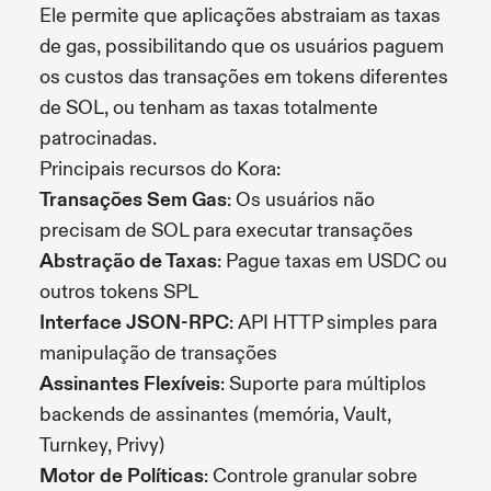
Ele permite que aplicações abstraiam as taxas
de gas, possibilitando que os usuários paguem
os custos das transações em tokens diferentes
de SOL, ou tenham as taxas totalmente
patrocinadas.
Principais recursos do Kora:
Transações Sem Gas
: Os usuários não
precisam de SOL para executar transações
Abstração de Taxas
: Pague taxas em USDC ou
outros tokens SPL
Interface JSON-RPC
: API HTTP simples para
manipulação de transações
Assinantes Flexíveis
: Suporte para múltiplos
backends de assinantes (memória, Vault,
Turnkey, Privy)
Motor de Políticas
: Controle granular sobre