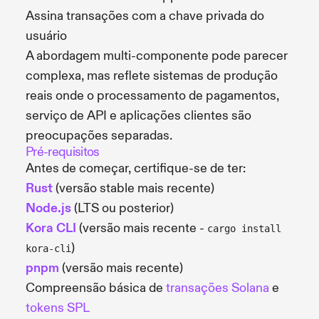
Assina transações com a chave privada do
usuário
A abordagem multi-componente pode parecer
complexa, mas reflete sistemas de produção
reais onde o processamento de pagamentos,
serviço de API e aplicações clientes são
preocupações separadas.
Pré-requisitos
Antes de começar, certifique-se de ter:
Rust
(versão stable mais recente)
Node.js
(LTS ou posterior)
Kora CLI
(versão mais recente -
cargo install
)
kora-cli
pnpm
(versão mais recente)
Compreensão básica de
transações Solana
e
tokens SPL