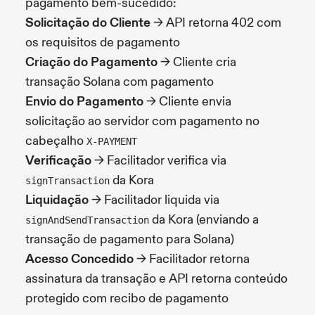
pagamento bem-sucedido:
Solicitação do Cliente
→ API retorna 402 com
os requisitos de pagamento
Criação do Pagamento
→ Cliente cria
transação Solana com pagamento
Envio do Pagamento
→ Cliente envia
solicitação ao servidor com pagamento no
cabeçalho
X-PAYMENT
Verificação
→ Facilitador verifica via
da Kora
signTransaction
Liquidação
→ Facilitador liquida via
da Kora (enviando a
signAndSendTransaction
transação de pagamento para Solana)
Acesso Concedido
→ Facilitador retorna
assinatura da transação e API retorna conteúdo
protegido com recibo de pagamento