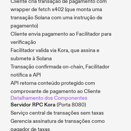
Cliente cria transação de pagamento com
wrapper de fetch x402 (que monta uma
transação Solana com uma instrução de
pagamento)
Cliente envia pagamento ao Facilitador para
verificação
Facilitador valida via Kora, que assina e
submete à Solana
Transação confirmada on-chain, Facilitador
notifica a API
API retorna conteúdo protegido com
comprovante de pagamento ao Cliente
Detalhamento dos Componentes
Servidor RPC Kora
(Porta 8080)
Serviço central de transações sem taxas
Gerencia assinatura de transações como
pagador de taxas