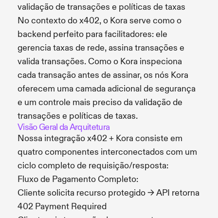
validação de transações e políticas de taxas
No contexto do x402, o Kora serve como o
backend perfeito para facilitadores: ele
gerencia taxas de rede, assina transações e
valida transações. Como o Kora inspeciona
cada transação antes de assinar, os nós Kora
oferecem uma camada adicional de segurança
e um controle mais preciso da validação de
transações e políticas de taxas.
Visão Geral da Arquitetura
Nossa integração x402 + Kora consiste em
quatro componentes interconectados com um
ciclo completo de requisição/resposta:
Fluxo de Pagamento Completo:
Cliente solicita recurso protegido → API retorna
402 Payment Required