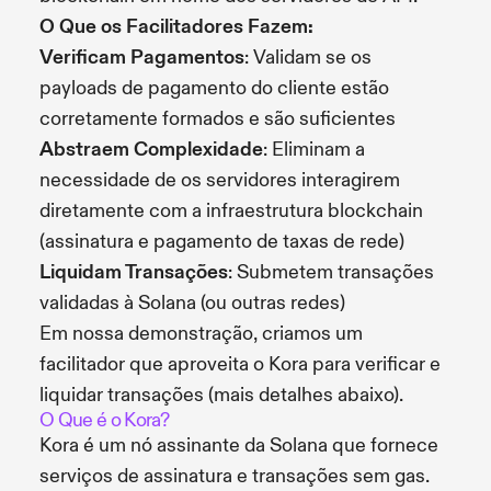
O Que os Facilitadores Fazem:
Verificam Pagamentos
: Validam se os
payloads de pagamento do cliente estão
corretamente formados e são suficientes
Abstraem Complexidade
: Eliminam a
necessidade de os servidores interagirem
diretamente com a infraestrutura blockchain
(assinatura e pagamento de taxas de rede)
Liquidam Transações
: Submetem transações
validadas à Solana (ou outras redes)
Em nossa demonstração, criamos um
facilitador que aproveita o Kora para verificar e
liquidar transações (mais detalhes abaixo).
O Que é o Kora?
Kora é um nó assinante da Solana que fornece
serviços de assinatura e transações sem gas.