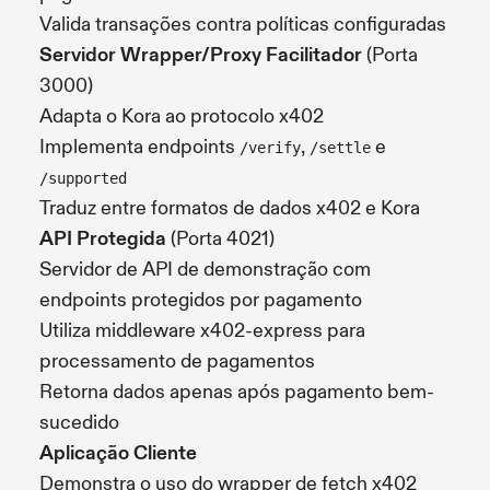
Valida transações contra políticas configuradas
Servidor Wrapper/Proxy Facilitador
(Porta
3000)
Adapta o Kora ao protocolo x402
Implementa endpoints
,
e
/verify
/settle
/supported
Traduz entre formatos de dados x402 e Kora
API Protegida
(Porta 4021)
Servidor de API de demonstração com
endpoints protegidos por pagamento
Utiliza middleware x402-express para
processamento de pagamentos
Retorna dados apenas após pagamento bem-
sucedido
Aplicação Cliente
Demonstra o uso do wrapper de fetch x402