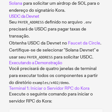
Solana
para solicitar um airdrop de SOL para o
endereço do signatário Kora.
USDC da Devnet
Seu
definido no arquivo
PAYER_ADDRESS
.env
precisará de USDC para pagar taxas de
transação.
Obtenha USDC da Devnet no
Faucet da Circle
.
Certifique-se de selecionar "Solana Devnet" e
usar seu
para solicitar USDC.
PAYER_ADDRESS
Executando a Demonstração
Você precisará de quatro janelas de terminal
para executar todos os componentes a partir
do diretório
.
examples/x402/demo
Terminal 1: Iniciar o Servidor RPC do Kora
Execute o seguinte comando para iniciar o
servidor RPC do Kora: