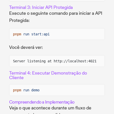
Terminal 3: Iniciar API Protegida
Execute o seguinte comando para iniciar a API
Protegida:
pnpm
run start:api
Você deverá ver:
Server listening at http://localhost:4021
Terminal 4: Executar Demonstração do
Cliente
pnpm
run demo
Compreendendo a Implementação
Veja o que acontece durante um fluxo de