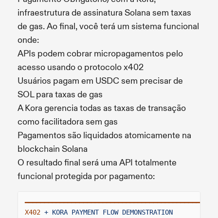
infraestrutura de assinatura Solana sem taxas
de gas. Ao final, você terá um sistema funcional
onde:
APIs podem cobrar micropagamentos pelo
acesso usando o protocolo x402
Usuários pagam em USDC sem precisar de
SOL para taxas de gas
A Kora gerencia todas as taxas de transação
como facilitadora sem gas
Pagamentos são liquidados atomicamente na
blockchain Solana
O resultado final será uma API totalmente
funcional protegida por pagamento:
━━━━━━━━━━━━━━━━━━━━━━━━━━━━━━━━━━━━━━━━━━━━━━━━━
X402
+ KORA PAYMENT FLOW DEMONSTRATION