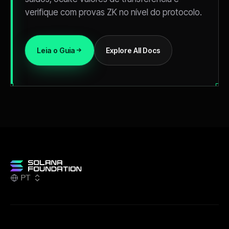
verifique com provas ZK no nível do protocolo.
Leia o Guia
Explore All Docs
PT