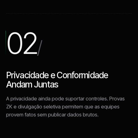
02
/
Privacidade e Conformidade
Andam Juntas
A privacidade ainda pode suportar controles. Provas
ZK e divulgação seletiva permitem que as equipes
provem fatos sem publicar dados brutos.