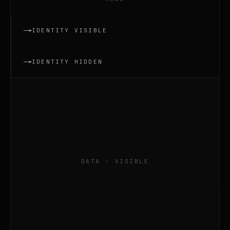
IDENTITY VISIBLE
IDENTITY HIDDEN
DATA · VISIBLE