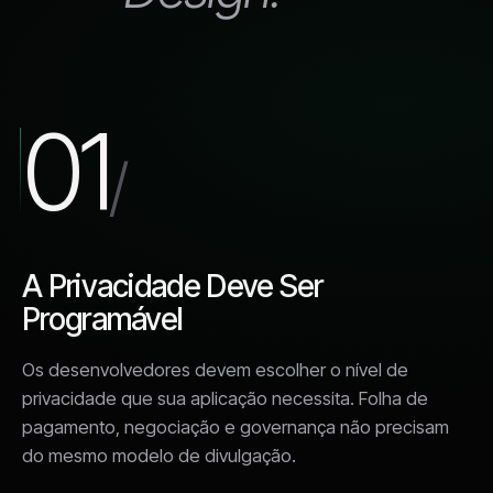
01
/
A Privacidade Deve Ser
Programável
Os desenvolvedores devem escolher o nível de
privacidade que sua aplicação necessita. Folha de
pagamento, negociação e governança não precisam
do mesmo modelo de divulgação.