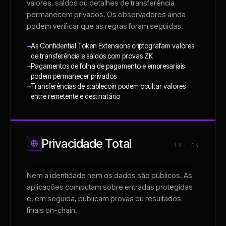
valores, saldos ou detalhes de transferência
permanecem privados. Os observadores ainda
podem verificar que as regras foram seguidas.
→
As Confidential Token Extensions criptografam valores
de transferência e saldos com provas ZK
→
Pagamentos de folha de pagamento e empresariais
podem permanecer privados
→
Transferências de stablecoin podem ocultar valores
entre remetente e destinatário
Privacidade Total
LV. 04
Nem a identidade nem os dados são públicos. As
aplicações computam sobre entradas protegidas
e, em seguida, publicam provas ou resultados
finais on-chain.