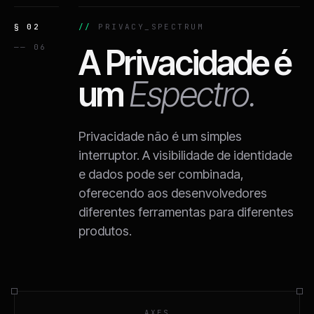
§ 02
PRIVACY_SPECTRUM
—— 06
A Privacidade é
um
Espectro.
Privacidade não é um simples
interruptor. A visibilidade de identidade
e dados pode ser combinada,
oferecendo aos desenvolvedores
diferentes ferramentas para diferentes
produtos.
AXES