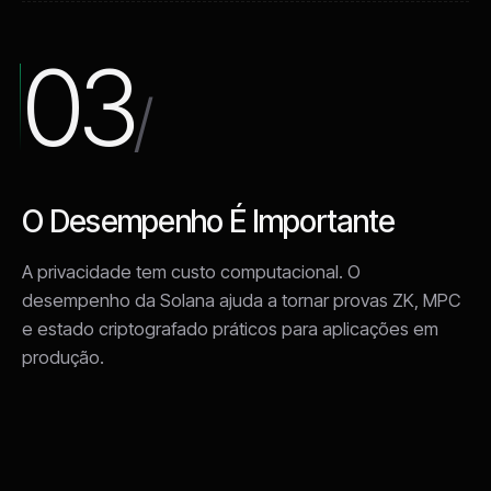
03
/
O Desempenho É Importante
A privacidade tem custo computacional. O
desempenho da Solana ajuda a tornar provas ZK, MPC
e estado criptografado práticos para aplicações em
produção.