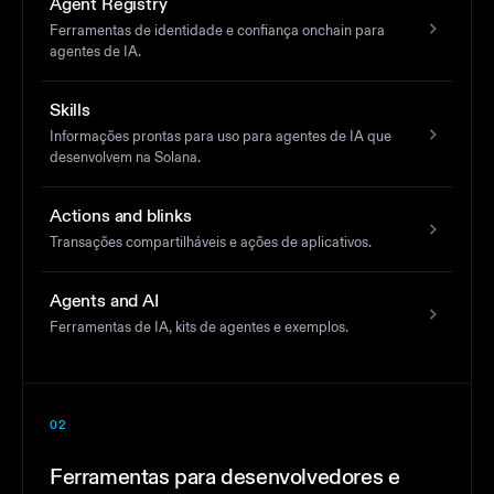
Agent Registry
Ferramentas de identidade e confiança onchain para
agentes de IA.
Skills
Informações prontas para uso para agentes de IA que
desenvolvem na Solana.
Actions and blinks
Transações compartilháveis e ações de aplicativos.
Agents and AI
Ferramentas de IA, kits de agentes e exemplos.
02
Ferramentas para desenvolvedores e