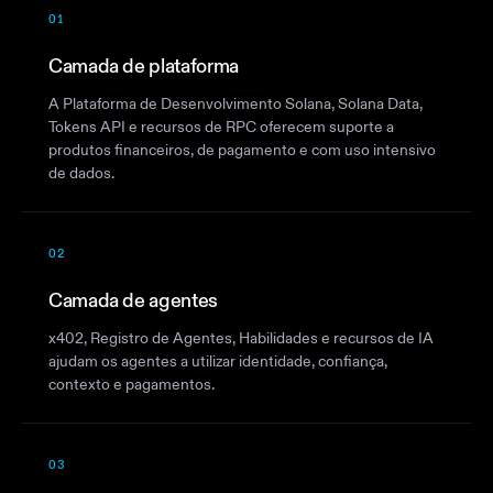
01
Camada de plataforma
A Plataforma de Desenvolvimento Solana, Solana Data,
Tokens API e recursos de RPC oferecem suporte a
produtos financeiros, de pagamento e com uso intensivo
de dados.
02
Camada de agentes
x402, Registro de Agentes, Habilidades e recursos de IA
ajudam os agentes a utilizar identidade, confiança,
contexto e pagamentos.
03