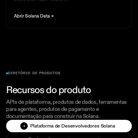
Abrir Solana Data
DIRETÓRIO DE PRODUTOS
Recursos do produto
APIs de plataforma, produtos de dados, ferramentas
para agentes, produtos de pagamento e
documentação para construir na Solana.
Plataforma de Desenvolvedores Solana