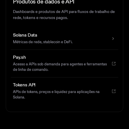
Produtos de dados e API
Dashboards e produtos de API para fluxos de trabalho de
rede, tokens e recursos pagos.
Solana Data
Métricas de rede, stablecoin e DeFi.
Pay.sh
Acesso a APIs sob demanda para agentes e ferramentas
de linha de comando.
Tokens API
APIs de tokens, preços e liquidez para aplicações na
Solana.