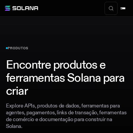
PRODUTOS
Encontre produtos e
ferramentas Solana para
criar
Explore APIs, produtos de dados, ferramentas para
agentes, pagamentos, links de transação, ferramentas
de comércio e documentação para construir na
Solana.