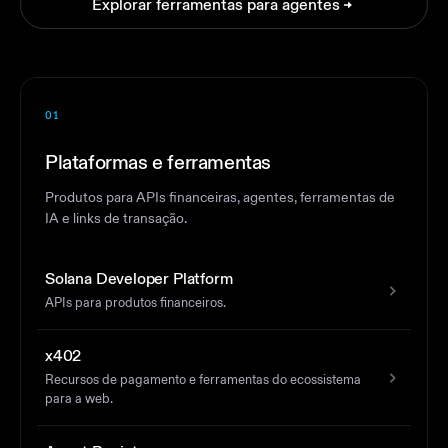
Explorar ferramentas para agentes
01
Plataformas e ferramentas
Produtos para APIs financeiras, agentes, ferramentas de
IA e links de transação.
Solana Developer Platform
APIs para produtos financeiros.
x402
Recursos de pagamento e ferramentas do ecossistema
para a web.