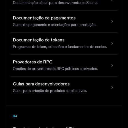
Documentação oficial para desenvolvedores Solana.
Documentação de pagamentos
Guias de pagamento e orientações para produção.
Documentação de tokens
Programas de token, extensões e fundamentos de contas.
Provedores de RPC
Opções de provedores de RPC públicos e privados.
Guias para desenvolvedores
Guias para criação de produtos e aplicativos.
04