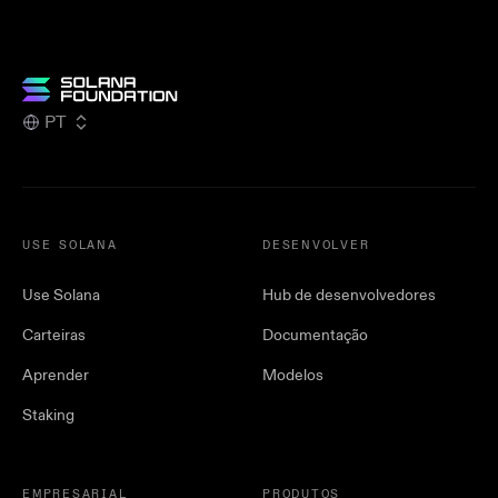
PT
USE SOLANA
DESENVOLVER
Use Solana
Hub de desenvolvedores
Carteiras
Documentação
Aprender
Modelos
Staking
EMPRESARIAL
PRODUTOS