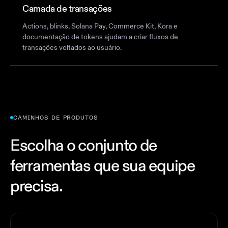
Camada de transações
Actions, blinks, Solana Pay, Commerce Kit, Kora e
documentação de tokens ajudam a criar fluxos de
transações voltados ao usuário.
CAMINHOS DE PRODUTOS
Escolha o conjunto de
ferramentas que sua equipe
precisa.