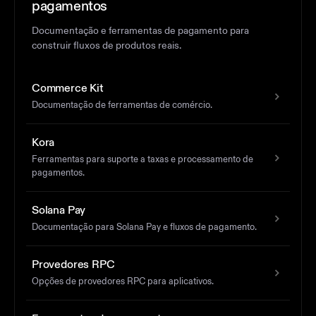
pagamentos
Documentação e ferramentas de pagamento para
construir fluxos de produtos reais.
Commerce Kit
Documentação de ferramentas de comércio.
Kora
Ferramentas para suporte a taxas e processamento de
pagamentos.
Solana Pay
Documentação para Solana Pay e fluxos de pagamento.
Provedores RPC
Opções de provedores RPC para aplicativos.