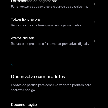
Ferramentas de pagamento
Ferramentas de pagamento e recursos do ecossistema.
Token Extensions
Recursos extras de token para cunhagens e contas.
Ativos digitais
Recursos de produtos e ferramentas para ativos digitais.
03
Desenvolva com produtos
Pontos de partida para desenvolvedores prontos para
escrever código.
Documentação