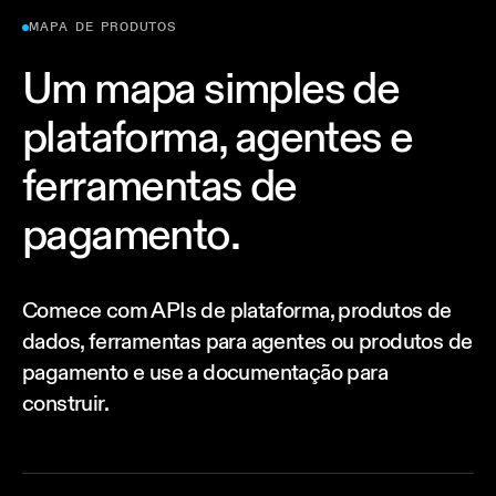
MAPA DE PRODUTOS
Um mapa simples de
plataforma, agentes e
ferramentas de
pagamento.
Comece com APIs de plataforma, produtos de
dados, ferramentas para agentes ou produtos de
pagamento e use a documentação para
construir.