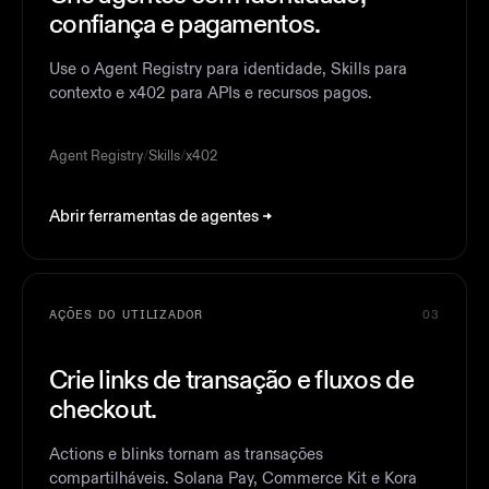
confiança e pagamentos.
Use o Agent Registry para identidade, Skills para
contexto e x402 para APIs e recursos pagos.
Agent Registry
/
Skills
/
x402
Abrir ferramentas de agentes
AÇÕES DO UTILIZADOR
03
Crie links de transação e fluxos de
checkout.
Actions e blinks tornam as transações
compartilháveis. Solana Pay, Commerce Kit e Kora