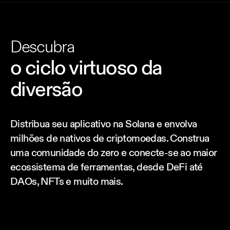
Descubra
o ciclo virtuoso da
diversão
Distribua seu aplicativo na Solana e envolva
milhões de nativos de criptomoedas. Construa
uma comunidade do zero e conecte-se ao maior
ecossistema de ferramentas, desde DeFi até
DAOs, NFTs e muito mais.