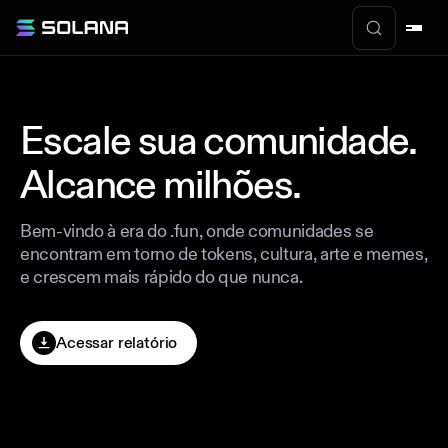
Escale sua comunidade.
Alcance milhões.
Bem-vindo à era do .fun, onde comunidades se
encontram em torno de tokens, cultura, arte e memes,
e crescem mais rápido do que nunca.
Acessar relatório