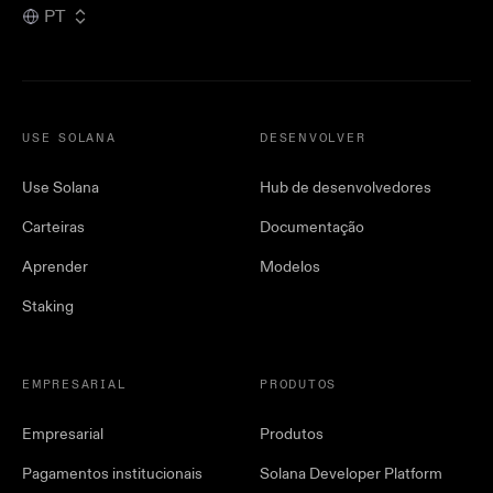
PT
USE SOLANA
DESENVOLVER
Use Solana
Hub de desenvolvedores
Carteiras
Documentação
Aprender
Modelos
Staking
EMPRESARIAL
PRODUTOS
Empresarial
Produtos
Pagamentos institucionais
Solana Developer Platform