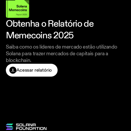
Obtenha o Relatório de
Memecoins 2025
Saiba como os líderes de mercado estão utilizando
Solana para trazer mercados de capitais para a
blockchain.
Acessar relatório