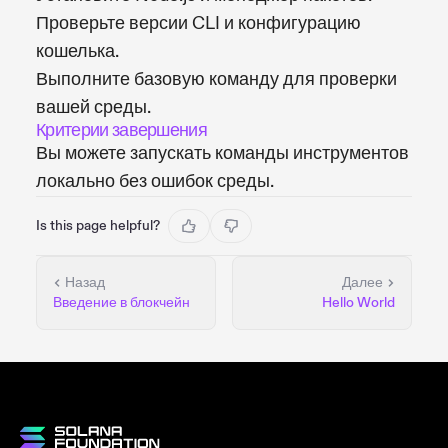
Проверьте версии CLI и конфигурацию
кошелька.
Выполните базовую команду для проверки
вашей среды.
Критерии завершения
Вы можете запускать команды инструментов
локально без ошибок среды.
Is this page helpful?
Назад
Далее
Введение в блокчейн
Hello World