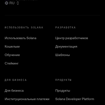
RU
ИСПОЛЬЗОВАТЬ SOLANA
РАЗРАБОТКА
Использовать Solana
Центр разработчиков
Кошельки
Документация
Обучение
Шаблоны
Стейкинг
ДЛЯ БИЗНЕСА
ПРОДУКТЫ
Для бизнеса
Продукты
Институциональные платежи
Solana Developer Platform