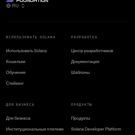
RU
ИСПОЛЬЗОВАТЬ SOLANA
РАЗРАБОТКА
Использовать Solana
Центр разработчиков
Кошельки
Документация
Обучение
Шаблоны
Стейкинг
ДЛЯ БИЗНЕСА
ПРОДУКТЫ
Для бизнеса
Продукты
Институциональные платежи
Solana Developer Platform