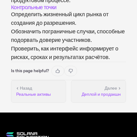
продуктовом процессе.
Контрольные точки
Определить жизненный цикл рынка от
создания до разрешения.
Обозначить пограничные случаи, способные
подорвать доверие участников.
Проверить, как интерфейс информирует о
рисках, сроках и результатах расчётов.
Is this page helpful?
Назад
Далее
Реальные активы
Деплой и продакшн