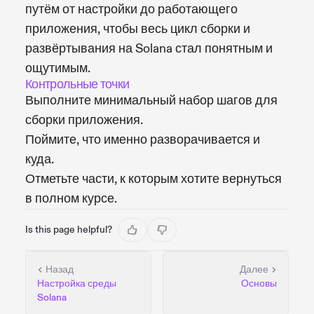
путём от настройки до работающего
приложения, чтобы весь цикл сборки и
развёртывания на Solana стал понятным и
ощутимым.
Контрольные точки
Выполните минимальный набор шагов для
сборки приложения.
Поймите, что именно разворачивается и
куда.
Отметьте части, к которым хотите вернуться
в полном курсе.
Is this page helpful?
Назад
Далее
Настройка среды
Основы
Solana