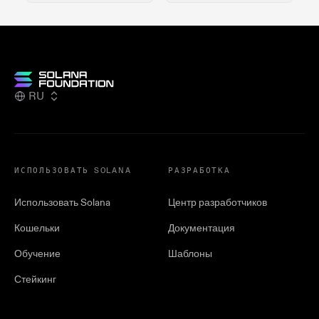
RU
ИСПОЛЬЗОВАТЬ SOLANA
РАЗРАБОТКА
Использовать Solana
Центр разработчиков
Кошельки
Документация
Обучение
Шаблоны
Стейкинг