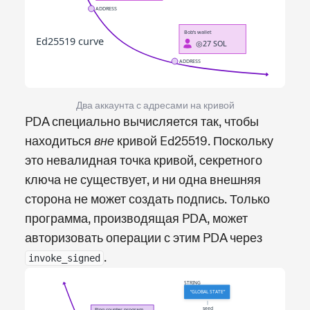
Два аккаунта с адресами на кривой
PDA специально вычисляется так, чтобы
находиться
кривой Ed25519. Поскольку
вне
это невалидная точка кривой, секретного
ключа не существует, и ни одна внешняя
сторона не может создать подпись. Только
программа, производящая PDA, может
авторизовать операции с этим PDA через
.
invoke_signed