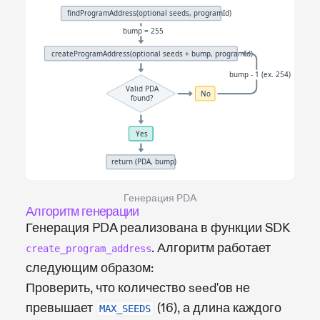
Генерация PDA
Алгоритм генерации
Генерация PDA реализована в функции SDK
. Алгоритм работает
create_program_address
следующим образом:
Проверить, что количество seed'ов не
превышает
(16), а длина каждого
MAX_SEEDS