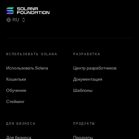
RU
ИСПОЛЬЗОВАТЬ SOLANA
РАЗРАБОТКА
Использовать Solana
Центр разработчиков
Кошельки
Документация
Обучение
Шаблоны
Стейкинг
ДЛЯ БИЗНЕСА
ПРОДУКТЫ
Для бизнеса
Продукты