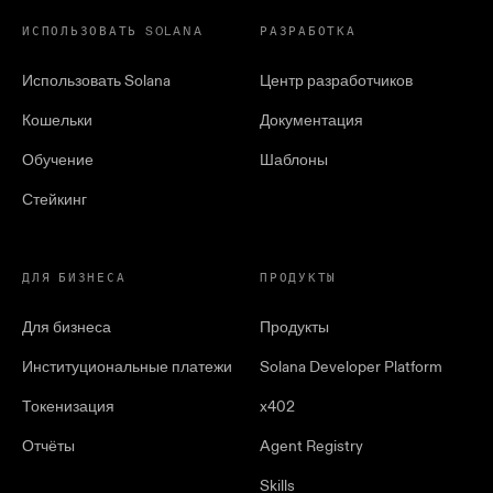
ИСПОЛЬЗОВАТЬ SOLANA
РАЗРАБОТКА
Использовать Solana
Центр разработчиков
Кошельки
Документация
Обучение
Шаблоны
Стейкинг
ДЛЯ БИЗНЕСА
ПРОДУКТЫ
Для бизнеса
Продукты
Институциональные платежи
Solana Developer Platform
Токенизация
x402
Отчёты
Agent Registry
Skills