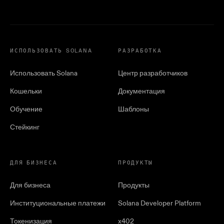
ИСПОЛЬЗОВАТЬ SOLANA
РАЗРАБОТКА
Использовать Solana
Центр разработчиков
Кошельки
Документация
Обучение
Шаблоны
Стейкинг
ДЛЯ БИЗНЕСА
ПРОДУКТЫ
Для бизнеса
Продукты
Институциональные платежи
Solana Developer Platform
Токенизация
x402