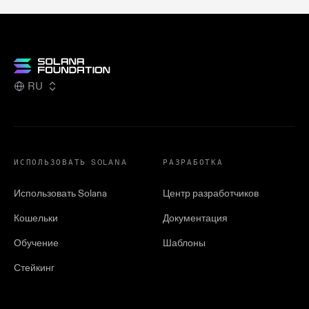
RU
ИСПОЛЬЗОВАТЬ SOLANA
РАЗРАБОТКА
Использовать Solana
Центр разработчиков
Кошельки
Документация
Обучение
Шаблоны
Стейкинг