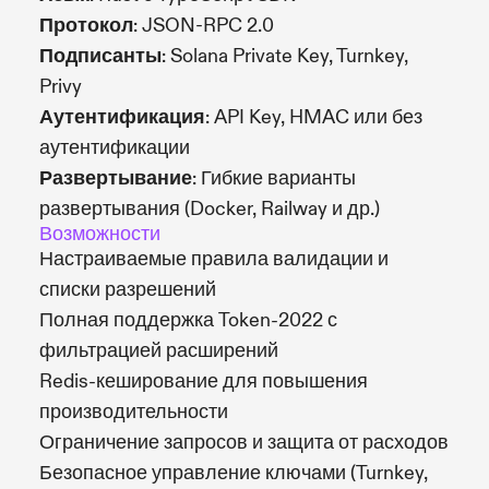
Протокол
: JSON-RPC 2.0
Подписанты
: Solana Private Key, Turnkey,
Privy
Аутентификация
: API Key, HMAC или без
аутентификации
Развертывание
: Гибкие варианты
развертывания (Docker, Railway и др.)
Возможности
Настраиваемые правила валидации и
списки разрешений
Полная поддержка Token-2022 с
фильтрацией расширений
Redis-кеширование для повышения
производительности
Ограничение запросов и защита от расходов
Безопасное управление ключами (Turnkey,