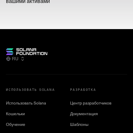
вашими активами
RU
ИСПОЛЬЗОВАТЬ SOLANA
РАЗРАБОТКА
Использовать Solana
Центр разработчиков
Кошельки
Документация
Обучение
Шаблоны