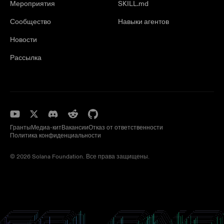
Мероприятия
SKILL.md
Сообщество
Навыки агентов
Новости
Рассылка
Гранты
Медиа-кит
Вакансии
Отказ от ответственности
Политика конфиденциальности
© 2026 Solana Foundation. Все права защищены.