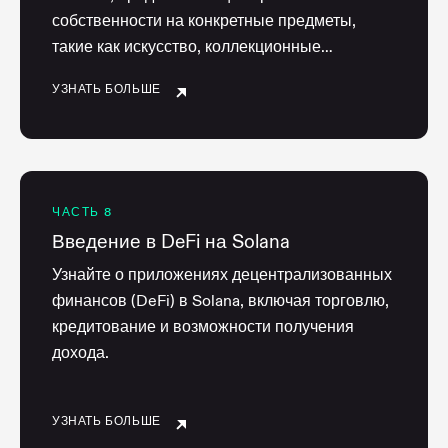
собственности на конкретные предметы,
такие как искусство, коллекционные
предметы и многое другое.
УЗНАТЬ БОЛЬШЕ
ЧАСТЬ 8
Введение в DeFi на Solana
Узнайте о приложениях децентрализованных
финансов (DeFi) в Solana, включая торговлю,
кредитование и возможности получения
дохода.
УЗНАТЬ БОЛЬШЕ