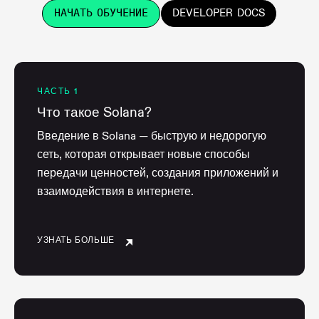
НАЧАТЬ ОБУЧЕНИЕ
DEVELOPER DOCS
ЧАСТЬ 1
Что такое Solana?
Введение в Solana — быструю и недорогую
сеть, которая открывает новые способы
передачи ценностей, создания приложений и
взаимодействия в интернете.
УЗНАТЬ БОЛЬШЕ