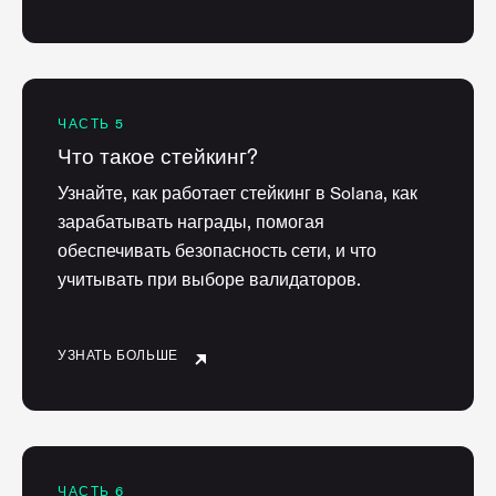
ЧАСТЬ 5
Что такое стейкинг?
Узнайте, как работает стейкинг в Solana, как
зарабатывать награды, помогая
обеспечивать безопасность сети, и что
учитывать при выборе валидаторов.
УЗНАТЬ БОЛЬШЕ
ЧАСТЬ 6