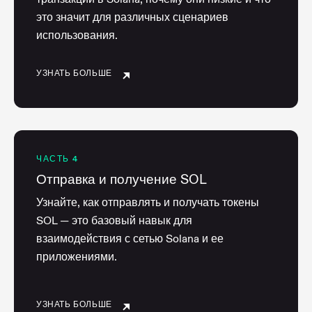
это значит для различных сценариев
использования.
УЗНАТЬ БОЛЬШЕ
ЧАСТЬ 4
Отправка и получение SOL
Узнайте, как отправлять и получать токены
SOL — это базовый навык для
взаимодействия с сетью Solana и ее
приложениями.
УЗНАТЬ БОЛЬШЕ