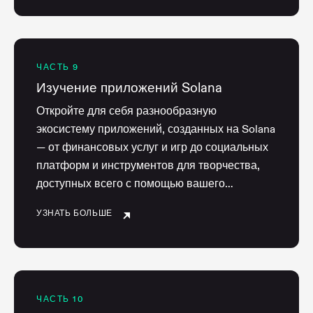
ЧАСТЬ 9
Изучение приложений Solana
Откройте для себя разнообразную
экосистему приложений, созданных на Solana
— от финансовых услуг и игр до социальных
платформ и инструментов для творчества,
доступных всего с помощью вашего
кошелька.
УЗНАТЬ БОЛЬШЕ
ЧАСТЬ 10