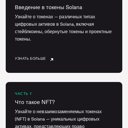
Введение в токены Solana
Узнайте о токенах — различных типах
цифровых активов в Solana, включая
стейблкоины, обернутые токены и проектные
токены.
УЗНАТЬ БОЛЬШЕ
ЧАСТЬ 7
Что такое NFT?
Узнайте о невзаимозаменяемых токенах
(NFT) в Solana — уникальных цифровых
активах, представляющих право