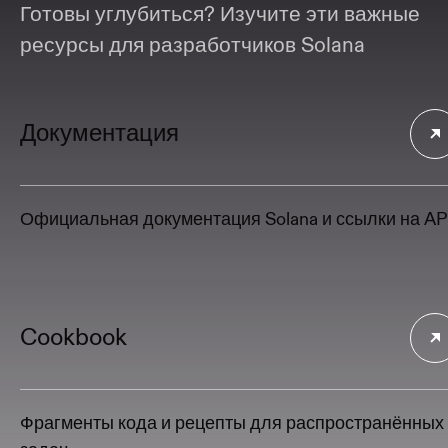
Готовы углубиться? Изучите эти важные
ресурсы для разработчиков Solana
Документация
Официальная документация Solana и ссылки на AP
Cookbook
Фрагменты кода и рецепты для распространённых