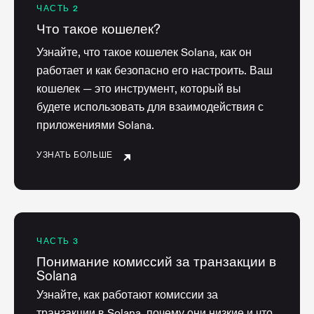
ЧАСТЬ 2
Что такое кошелек?
Узнайте, что такое кошелек Solana, как он
работает и как безопасно его настроить. Ваш
кошелек — это инструмент, который вы
будете использовать для взаимодействия с
приложениями Solana.
УЗНАТЬ БОЛЬШЕ
ЧАСТЬ 3
Понимание комиссий за транзакции в
Solana
Узнайте, как работают комиссии за
транзакции в Solana, почему они низкие и что