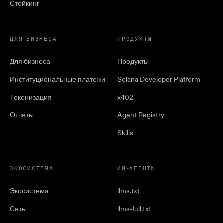
Стейкинг
ДЛЯ БИЗНЕСА
ПРОДУКТЫ
Для бизнеса
Продукты
Институциональные платежи
Solana Developer Platform
Токенизация
x402
Отчёты
Agent Registry
Skills
ЭКОСИСТЕМА
ИИ-АГЕНТЫ
Экосистема
llms.txt
Сеть
llms-full.txt