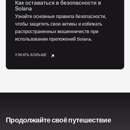
Как оставаться в безопасности в
Solana
Узнайте основные правила безопасности,
чтобы защитить свои активы и избежать
распространенных мошенничеств при
использовании приложений Solana.
УЗНАТЬ БОЛЬШЕ
Продолжайте своё путешествие