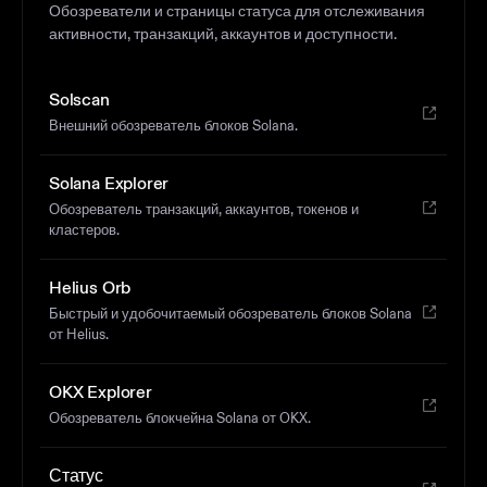
Обозреватели и страницы статуса для отслеживания
активности, транзакций, аккаунтов и доступности.
Solscan
Внешний обозреватель блоков Solana.
Solana Explorer
Обозреватель транзакций, аккаунтов, токенов и
кластеров.
Helius Orb
Быстрый и удобочитаемый обозреватель блоков Solana
от Helius.
OKX Explorer
Обозреватель блокчейна Solana от OKX.
Статус