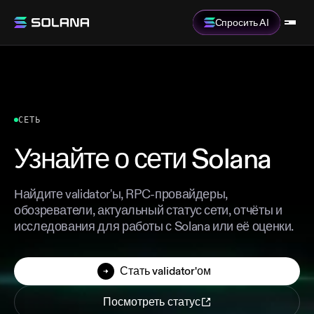
Спросить AI
СЕТЬ
Узнайте о сети Solana
Найдите validator'ы, RPC-провайдеры,
обозреватели, актуальный статус сети, отчёты и
исследования для работы с Solana или её оценки.
Стать validator'ом
Посмотреть статус