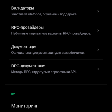
Валидаторы
Участие validator-ов, обучение и поддержка.
RPC-провайдеры
Публичные и приватные варианты RPC-провайдеров.
Документация
Официальная документация для разработчиков.
RPC-документация
Методы RPC, структуры и справочники API.
02
Мониторинг