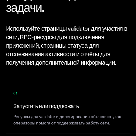
задачи.
Используйте страницы validator для участия в
сети, RPC-ресурсы для подключения
приложений, страницы статуса для
отслеживания активности и отчёты для
получения дополнительной информации.
01
Запустить или поддержать
Ресурсы для validator и делегирования объясняют, как
операторы помогают поддерживать работу сети.