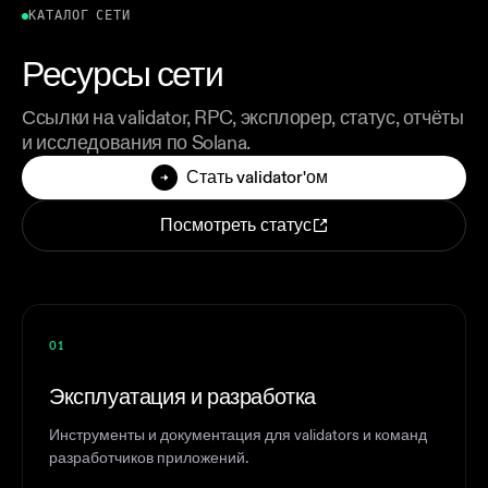
КАТАЛОГ СЕТИ
Ресурсы сети
Ссылки на validator, RPC, эксплорер, статус, отчёты
и исследования по Solana.
Стать validator'ом
Посмотреть статус
01
Эксплуатация и разработка
Инструменты и документация для validators и команд
разработчиков приложений.