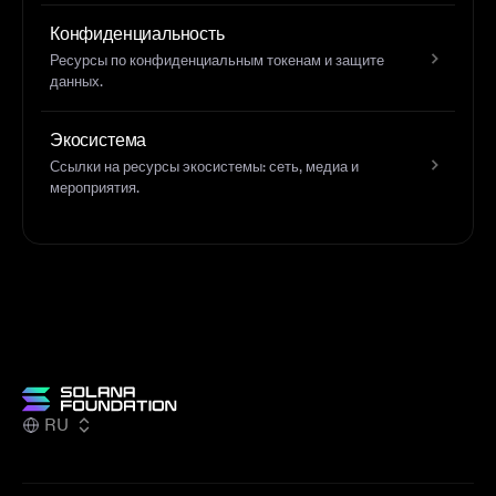
Конфиденциальность
Ресурсы по конфиденциальным токенам и защите
данных.
Экосистема
Ссылки на ресурсы экосистемы: сеть, медиа и
мероприятия.
RU