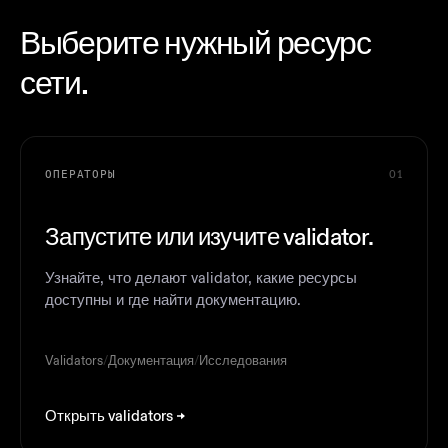
Выберите нужный ресурс
сети.
ОПЕРАТОРЫ
01
Запустите или изучите validator.
Узнайте, что делают validator, какие ресурсы
доступны и где найти документацию.
Validators
/
Документация
/
Исследования
Открыть validators