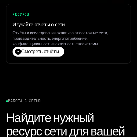
РЕСУРСЫ
Изучайте отчёты о сети
Отчёты и исследования охватывают состояние сети,
производительность, энергопотребление,
конфиденциальность и активность экосистемы.
Смотреть отчёты
РАБОТА С СЕТЬЮ
Найдите нужный
ресурс сети для вашей