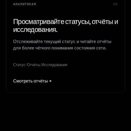
АНАЛИТИКАМ
03
Просматривайте статусы, отчёты и
исследования.
Отслеживайте текущий статус и читайте отчёты
для более чёткого понимания состояния сети.
Статус
/
Отчёты
/
Исследования
Смотреть отчёты