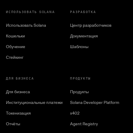
ИСПОЛЬЗОВАТЬ SOLANA
РАЗРАБОТКА
Использовать Solana
Центр разработчиков
Кошельки
Документация
Обучение
Шаблоны
Стейкинг
ДЛЯ БИЗНЕСА
ПРОДУКТЫ
Для бизнеса
Продукты
Институциональные платежи
Solana Developer Platform
Токенизация
x402
Отчёты
Agent Registry