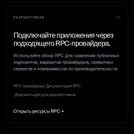
РАЗРАБОТЧИКАМ
02
Подключайте приложения через
подходящего RPC-провайдера.
Используйте обзор RPC для сравнения публичных
эндпоинтов, вариантов провайдеров, приватных
сервисов и компромиссов по производительности.
RPC-провайдеры
/
Документация RPC
/
Документация для разработчиков
Открыть ресурсы RPC