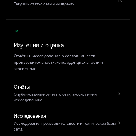
Текущий статус сети и инциденты.
03
Изучение и оценка
Отчёты и исследования о состоянии сети,
производительности, конфиденциальности и
экосистеме.
Отчёты
Опубликованные отчёты о сети, экосистеме и
исследованиях.
Исследования
Исследования производительности и технической базы
сети.