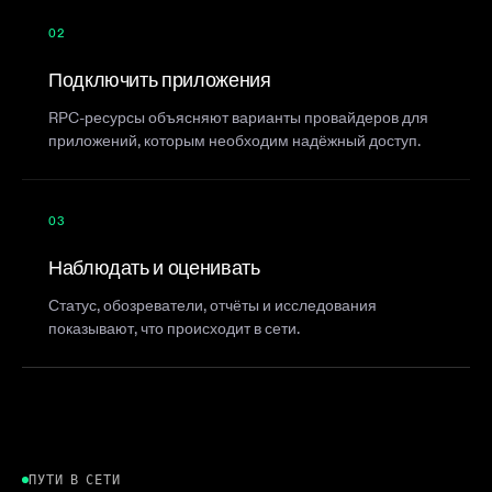
02
Подключить приложения
RPC-ресурсы объясняют варианты провайдеров для
приложений, которым необходим надёжный доступ.
03
Наблюдать и оценивать
Статус, обозреватели, отчёты и исследования
показывают, что происходит в сети.
ПУТИ В СЕТИ