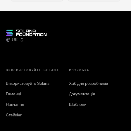
UK
ВИКОРИСТОВУЙТЕ SOLANA
РОЗРОБКА
Використовуйте Solana
Хаб для розробників
Гаманці
Документація
Навчання
Шаблони
Стейкінг