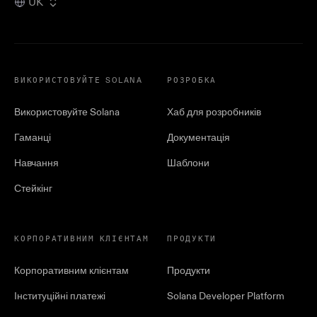
UK
ВИКОРИСТОВУЙТЕ SOLANA
РОЗРОБКА
Використовуйте Solana
Хаб для розробників
Гаманці
Документація
Навчання
Шаблони
Стейкінг
КОРПОРАТИВНИМ КЛІЄНТАМ
ПРОДУКТИ
Корпоративним клієнтам
Продукти
Інституційні платежі
Solana Developer Platform