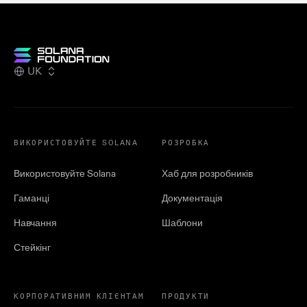
UK
ВИКОРИСТОВУЙТЕ SOLANA
РОЗРОБКА
Використовуйте Solana
Хаб для розробників
Гаманці
Документація
Навчання
Шаблони
Стейкінг
КОРПОРАТИВНИМ КЛІЄНТАМ
ПРОДУКТИ