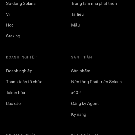
Sử dụng Solana
Trung tâm nhà phát triển
Ví
Tài liệu
Học
Mẫu
Staking
DOANH NGHIỆP
SẢN PHẨM
Doanh nghiệp
Sản phẩm
Thanh toán tổ chức
Nền tảng Phát triển Solana
Token hóa
x402
Báo cáo
Đăng ký Agent
Kỹ năng