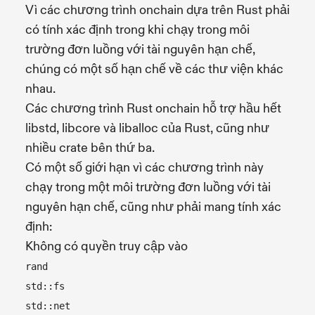
Vì các chương trình onchain dựa trên Rust phải
có tính xác định trong khi chạy trong môi
trường đơn luồng với tài nguyên hạn chế,
chúng có một số hạn chế về các thư viện khác
nhau.
Các chương trình Rust onchain hỗ trợ hầu hết
libstd, libcore và liballoc của Rust, cũng như
nhiều crate bên thứ ba.
Có một số giới hạn vì các chương trình này
chạy trong một môi trường đơn luồng với tài
nguyên hạn chế, cũng như phải mang tính xác
định:
Không có quyền truy cập vào
rand
std::fs
std::net