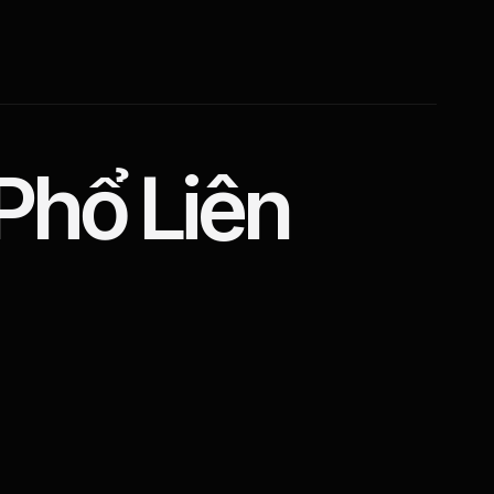
Phổ Liên