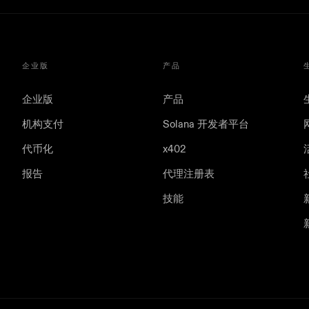
企业版
产品
企业版
产品
机构支付
Solana 开发者平台
代币化
x402
报告
代理注册表
技能