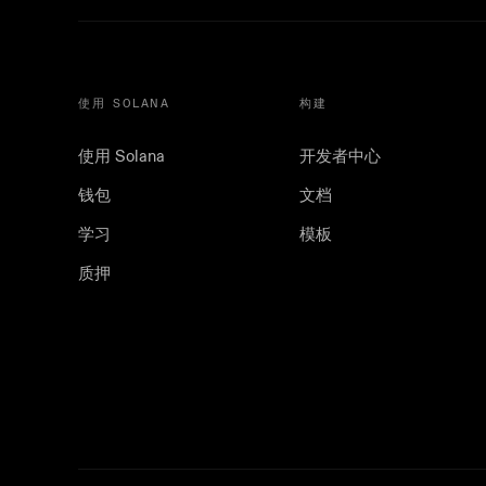
使用 SOLANA
构建
使用 Solana
开发者中心
钱包
文档
学习
模板
质押