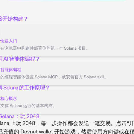
接开始构建？
开快速入门
在浏览器中构建并部署你的第一个 Solana 项目。
 AI 智能体编程？
用智能体编程
的编程智能体设置 Solana MCP，或安装官方 Solana skill。
 Solana 的工作原理？
习核心概念
支撑 Solana 运行的基本构成。
olana：玩 2048
olana 上玩 2048，每一步操作都会发送一笔交易。点击“
充值的 Devnet wallet 开始游戏，然后使用方向键或在