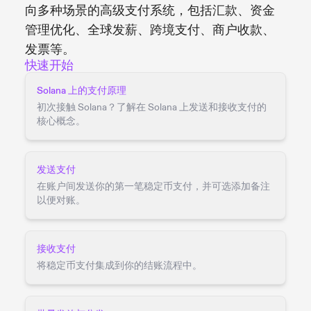
向多种场景的高级支付系统，包括汇款、资金
管理优化、全球发薪、跨境支付、商户收款、
发票等。
快速开始
Solana 上的支付原理
初次接触 Solana？了解在 Solana 上发送和接收支付的
核心概念。
发送支付
在账户间发送你的第一笔稳定币支付，并可选添加备注
以便对账。
接收支付
将稳定币支付集成到你的结账流程中。