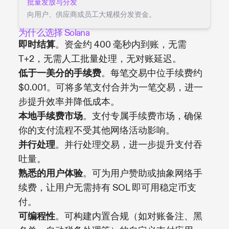
批量发放与分发
向用户、供应商或员工大规模分发资金。
为什么选择 Solana
即时结算
。资金约 400 毫秒内到账，无需
T+2，无需人工批量处理，无对账延迟。
低于一美分的手续费
。每笔交易中位手续费约
$0.001。可将多笔支付合并为一笔交易，进一
步提升效率并降低成本。
本地手续费市场
。支付专属手续费市场，确保
你的支付流程不受其他网络活动影响。
并行处理
。并行处理交易，进一步提升支付吞
吐量。
熟悉的用户体验
。可为用户赞助或抽象网络手
续费，让用户无需持有 SOL 即可用稳定币支
付。
可编程性
。可构建内置合规（如对账备注、黑