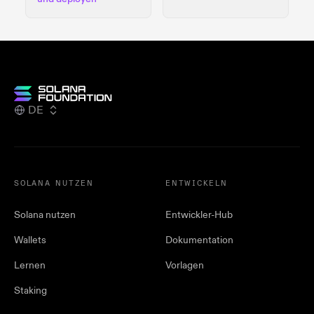
DE
SOLANA NUTZEN
ENTWICKELN
Solana nutzen
Entwickler-Hub
Wallets
Dokumentation
Lernen
Vorlagen
Staking