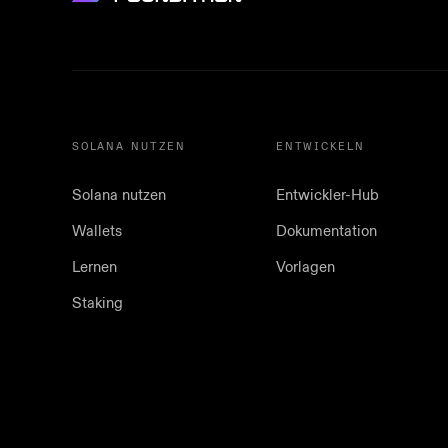
SOLANA NUTZEN
ENTWICKELN
Solana nutzen
Entwickler-Hub
Wallets
Dokumentation
Lernen
Vorlagen
Staking