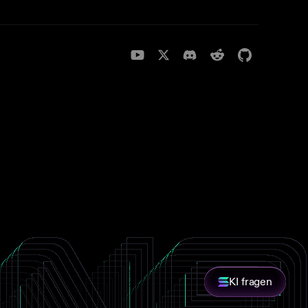
KI fragen