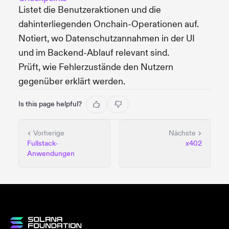
Listet die Benutzeraktionen und die
dahinterliegenden Onchain-Operationen auf.
Notiert, wo Datenschutzannahmen in der UI
und im Backend-Ablauf relevant sind.
Prüft, wie Fehlerzustände den Nutzern
gegenüber erklärt werden.
Is this page helpful?
Vorherige
Nächste
Fullstack-
x402
Anwendungen