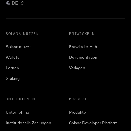
DE
SOLANA NUTZEN
ENTWICKELN
Solana nutzen
Entwickler-Hub
Wallets
Dokumentation
Lernen
Vorlagen
Staking
UNTERNEHMEN
PRODUKTE
Unternehmen
Produkte
Institutionelle Zahlungen
Solana Developer Platform