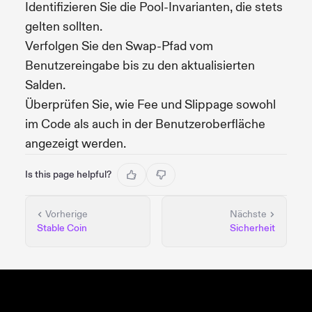
Identifizieren Sie die Pool-Invarianten, die stets
gelten sollten.
Verfolgen Sie den Swap-Pfad vom
Benutzereingabe bis zu den aktualisierten
Salden.
Überprüfen Sie, wie Fee und Slippage sowohl
im Code als auch in der Benutzeroberfläche
angezeigt werden.
Is this page helpful?
Vorherige
Nächste
Stable Coin
Sicherheit