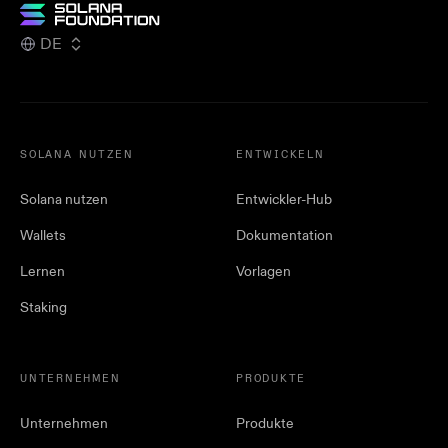
DE
SOLANA NUTZEN
ENTWICKELN
Solana nutzen
Entwickler-Hub
Wallets
Dokumentation
Lernen
Vorlagen
Staking
UNTERNEHMEN
PRODUKTE
Unternehmen
Produkte