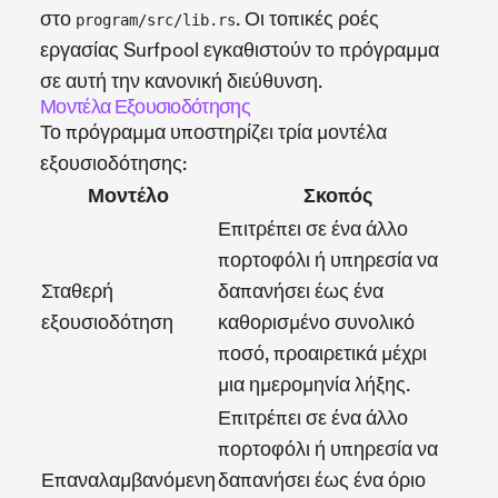
στο
. Οι τοπικές ροές
program/src/lib.rs
εργασίας Surfpool εγκαθιστούν το πρόγραμμα
σε αυτή την κανονική διεύθυνση.
Μοντέλα Εξουσιοδότησης
Το πρόγραμμα υποστηρίζει τρία μοντέλα
εξουσιοδότησης:
Μοντέλο
Σκοπός
Επιτρέπει σε ένα άλλο
πορτοφόλι ή υπηρεσία να
Σταθερή
δαπανήσει έως ένα
εξουσιοδότηση
καθορισμένο συνολικό
ποσό, προαιρετικά μέχρι
μια ημερομηνία λήξης.
Επιτρέπει σε ένα άλλο
πορτοφόλι ή υπηρεσία να
Επαναλαμβανόμενη
δαπανήσει έως ένα όριο