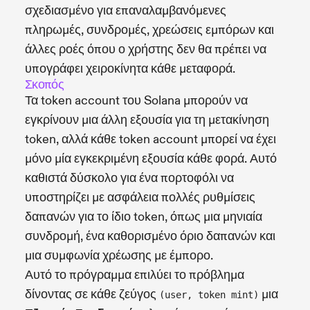
σχεδιασμένο για επαναλαμβανόμενες
πληρωμές, συνδρομές, χρεώσεις εμπόρων και
άλλες ροές όπου ο χρήστης δεν θα πρέπει να
υπογράφει χειροκίνητα κάθε μεταφορά.
Σκοπός
Τα token account του Solana μπορούν να
εγκρίνουν μια άλλη εξουσία για τη μετακίνηση
token, αλλά κάθε token account μπορεί να έχει
μόνο μία εγκεκριμένη εξουσία κάθε φορά. Αυτό
καθιστά δύσκολο για ένα πορτοφόλι να
υποστηρίζει με ασφάλεια πολλές ρυθμίσεις
δαπανών για το ίδιο token, όπως μια μηνιαία
συνδρομή, ένα καθορισμένο όριο δαπανών και
μια συμφωνία χρέωσης με έμπορο.
Αυτό το πρόγραμμα επιλύει το πρόβλημα
δίνοντας σε κάθε ζεύγος
μια
(user, token mint)