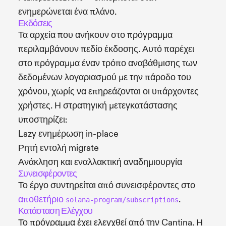
ενημερώνεται ένα πλάνο.
Εκδόσεις
Τα αρχεία που ανήκουν στο πρόγραμμα
περιλαμβάνουν πεδίο έκδοσης. Αυτό παρέχει
στο πρόγραμμα έναν τρόπο αναβάθμισης των
δεδομένων λογαριασμού με την πάροδο του
χρόνου, χωρίς να επηρεάζονται οι υπάρχοντες
χρήστες. Η στρατηγική μετεγκατάστασης
υποστηρίζει:
Lazy ενημέρωση in-place
Ρητή εντολή migrate
Ανάκληση και εναλλακτική αναδημιουργία
Συνεισφέροντες
Το έργο συντηρείται από συνεισφέροντες στο
αποθετήριο
.
solana-program/subscriptions
Κατάσταση Ελέγχου
Το πρόγραμμα έχει ελεγχθεί από την Cantina. Η