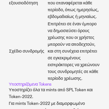
εξουσιοδότηση
που επαναφέρεται κάθε
περίοδο, όπως ημερησίως,
εβδομαδιαίως ή μηνιαίως.
Επιτρέπει σε έναν έμπορο
να δημοσιεύσει όρους
χρέωσης που οι χρήστες
μπορούν να αποδεχτούν,
Σχέδιο συνδρομής
και στη συνέχεια επιτρέπει
σε εγκεκριμένους
εισπράκτορες να χρεώνουν
τους συνδρομητές σε κάθε
περίοδο χρέωσης.
Υποστηριζόμενα Tokens
Υποστηρίζει όλα τα mints από SPL Token και
Token-2022.
Για mints Token-2022 με διαμορφωμένο