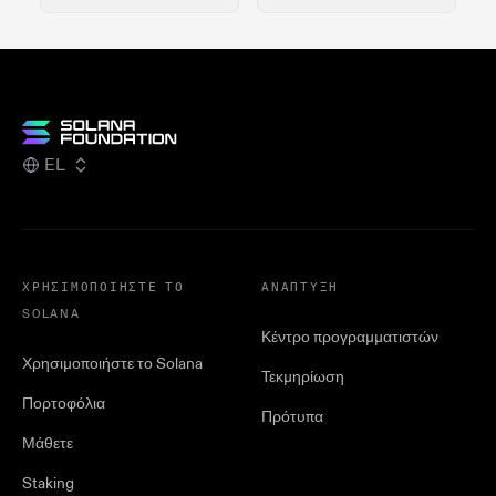
EL
ΧΡΗΣΙΜΟΠΟΙΉΣΤΕ ΤΟ
ΑΝΆΠΤΥΞΗ
SOLANA
Κέντρο προγραμματιστών
Χρησιμοποιήστε το Solana
Τεκμηρίωση
Πορτοφόλια
Πρότυπα
Μάθετε
Staking