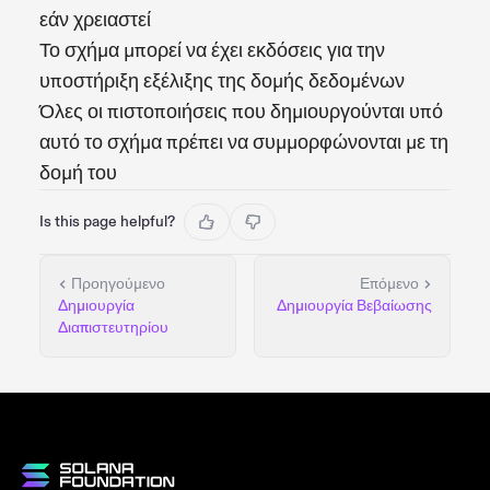
εάν χρειαστεί
Το σχήμα μπορεί να έχει εκδόσεις για την
υποστήριξη εξέλιξης της δομής δεδομένων
Όλες οι πιστοποιήσεις που δημιουργούνται υπό
αυτό το σχήμα πρέπει να συμμορφώνονται με τη
δομή του
Is this page helpful?
Προηγούμενο
Επόμενο
Δημιουργία
Δημιουργία Βεβαίωσης
Διαπιστευτηρίου