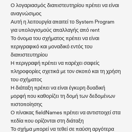
Ο λογαριασμός διαπιστευτηρίου πρέπει να είναι
αναγνώσιμος
Αυτή η λειτουργία απαιτεί το System Program
για υπολογισμούς απαλλαγής από rent
Το όνομα του σχήματος πρέπει να είναι
περιγραφικό και μοναδικό εντός του
διαπιστευτηρίου
Η περιγραφή πρέπει να παρέχει σαφείς
πληροφορίες σχετικά με τον σκοπό και τη χρήση
του σχήματος
Η διάταξη πρέπει να είναι έγκυρη δυαδική
μορφή που καθορίζει τη δομή των δεδομένων
πιστοποίησης
Ο πίνακας fieldNames πρέπει να αντιστοιχεί στα
πεδία που ορίζονται στη διάταξη
Το σχήμα μπορεί να τεθεί σε παύση αργότερα