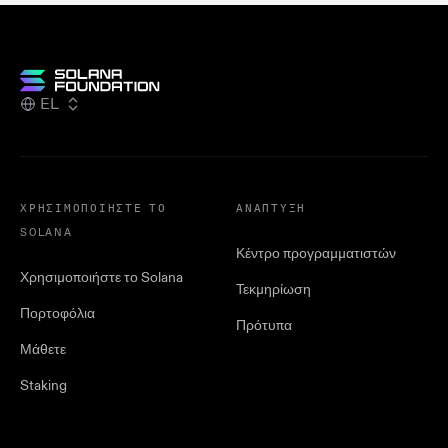
EL
ΧΡΗΣΙΜΟΠΟΙΉΣΤΕ ΤΟ
ΑΝΆΠΤΥΞΗ
SOLANA
Κέντρο προγραμματιστών
Χρησιμοποιήστε το Solana
Τεκμηρίωση
Πορτοφόλια
Πρότυπα
Μάθετε
Staking