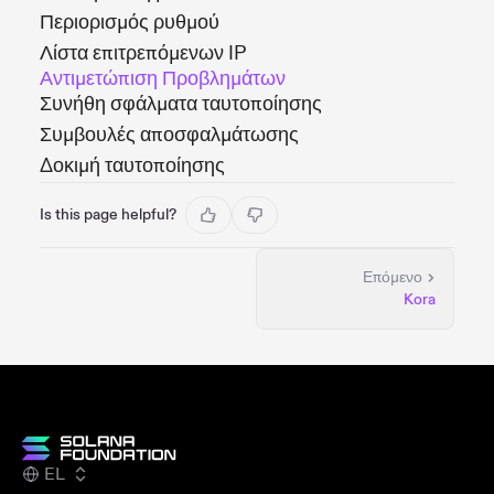
Περιορισμός ρυθμού
Λίστα επιτρεπόμενων IP
Αντιμετώπιση Προβλημάτων
Συνήθη σφάλματα ταυτοποίησης
Συμβουλές αποσφαλμάτωσης
Δοκιμή ταυτοποίησης
Is this page helpful?
Επόμενο
Kora
EL