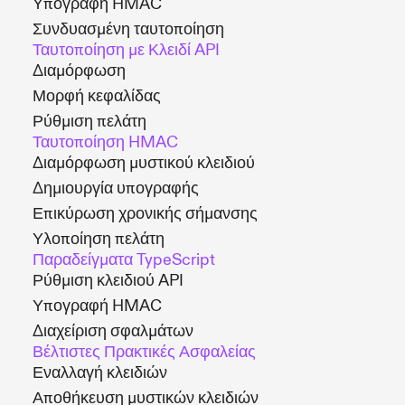
Υπογραφή HMAC
Συνδυασμένη ταυτοποίηση
Ταυτοποίηση με Κλειδί API
Διαμόρφωση
Μορφή κεφαλίδας
Ρύθμιση πελάτη
Ταυτοποίηση HMAC
Διαμόρφωση μυστικού κλειδιού
Δημιουργία υπογραφής
Επικύρωση χρονικής σήμανσης
Υλοποίηση πελάτη
Παραδείγματα TypeScript
Ρύθμιση κλειδιού API
Υπογραφή HMAC
Διαχείριση σφαλμάτων
Βέλτιστες Πρακτικές Ασφαλείας
Εναλλαγή κλειδιών
Αποθήκευση μυστικών κλειδιών