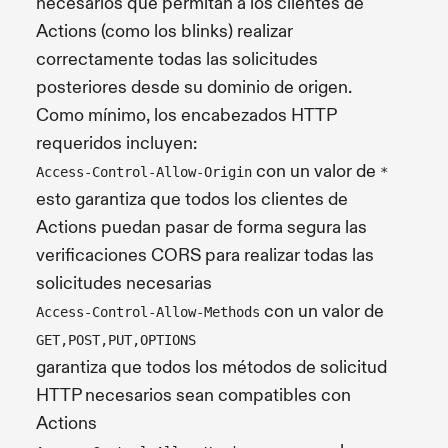
necesarios que permitan a los clientes de
Actions (como los blinks) realizar
correctamente todas las solicitudes
posteriores desde su dominio de origen.
Como mínimo, los encabezados HTTP
requeridos incluyen:
con un valor de
Access-Control-Allow-Origin
*
esto garantiza que todos los clientes de
Actions puedan pasar de forma segura las
verificaciones CORS para realizar todas las
solicitudes necesarias
con un valor de
Access-Control-Allow-Methods
GET,POST,PUT,OPTIONS
garantiza que todos los métodos de solicitud
HTTP necesarios sean compatibles con
Actions