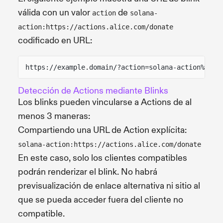
válida con un valor
de
action
solana-
action:https://actions.alice.com/donate
codificado en URL:
https://example.domain/?action=solana-action%3Aht
Detección de Actions mediante Blinks
Los blinks pueden vincularse a Actions de al
menos 3 maneras:
Compartiendo una URL de Action explícita:
solana-action:https://actions.alice.com/donate
En este caso, solo los clientes compatibles
podrán renderizar el blink. No habrá
previsualización de enlace alternativa ni sitio al
que se pueda acceder fuera del cliente no
compatible.