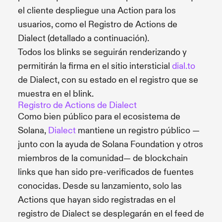
el cliente despliegue una Action para los
usuarios, como el Registro de Actions de
Dialect (detallado a continuación).
Todos los blinks se seguirán renderizando y
permitirán la firma en el sitio intersticial
dial.to
de Dialect, con su estado en el registro que se
muestra en el blink.
Registro de Actions de Dialect
Como bien público para el ecosistema de
Solana,
Dialect
mantiene un registro público —
junto con la ayuda de Solana Foundation y otros
miembros de la comunidad— de blockchain
links que han sido pre-verificados de fuentes
conocidas. Desde su lanzamiento, solo las
Actions que hayan sido registradas en el
registro de Dialect se desplegarán en el feed de