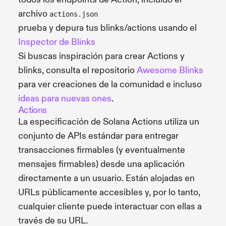
archivo
actions.json
prueba y depura tus blinks/actions usando el
Inspector de Blinks
Si buscas inspiración para crear Actions y
blinks, consulta el repositorio
Awesome Blinks
para ver creaciones de la comunidad e incluso
ideas para nuevas ones
.
Actions
La especificación de Solana Actions utiliza un
conjunto de APIs estándar para entregar
transacciones firmables (y eventualmente
mensajes firmables) desde una aplicación
directamente a un usuario. Están alojadas en
URLs públicamente accesibles y, por lo tanto,
cualquier cliente puede interactuar con ellas a
través de su URL.