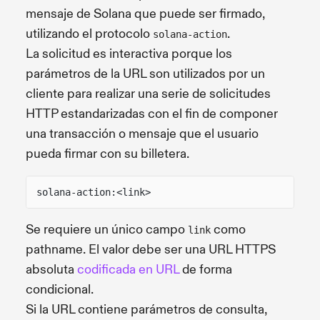
mensaje de Solana que puede ser firmado,
utilizando el protocolo
.
solana-action
La solicitud es interactiva porque los
parámetros de la URL son utilizados por un
cliente para realizar una serie de solicitudes
HTTP estandarizadas con el fin de componer
una transacción o mensaje que el usuario
pueda firmar con su billetera.
solana-action:<link>
Se requiere un único campo
como
link
pathname. El valor debe ser una URL HTTPS
absoluta
codificada en URL
de forma
condicional.
Si la URL contiene parámetros de consulta,