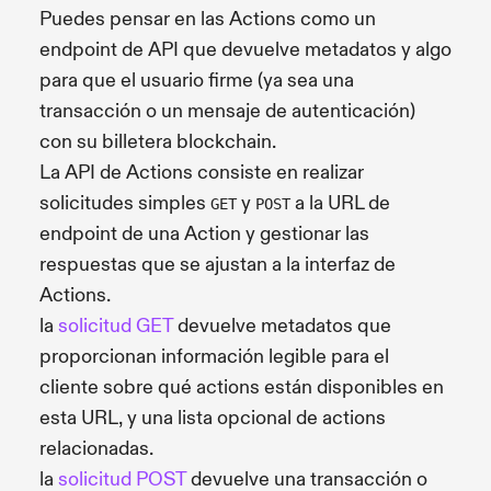
Puedes pensar en las Actions como un
endpoint de API que devuelve metadatos y algo
para que el usuario firme (ya sea una
transacción o un mensaje de autenticación)
con su billetera blockchain.
La API de Actions consiste en realizar
solicitudes simples
y
a la URL de
GET
POST
endpoint de una Action y gestionar las
respuestas que se ajustan a la interfaz de
Actions.
la
solicitud GET
devuelve metadatos que
proporcionan información legible para el
cliente sobre qué actions están disponibles en
esta URL, y una lista opcional de actions
relacionadas.
la
solicitud POST
devuelve una transacción o