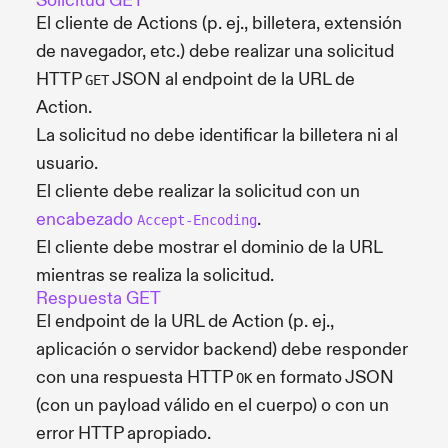
Solicitud GET
El cliente de Actions (p. ej., billetera, extensión
de navegador, etc.) debe realizar una solicitud
HTTP
JSON al endpoint de la URL de
GET
Action.
La solicitud no debe identificar la billetera ni al
usuario.
El cliente debe realizar la solicitud con un
encabezado
.
Accept-Encoding
El cliente debe mostrar el dominio de la URL
mientras se realiza la solicitud.
Respuesta GET
El endpoint de la URL de Action (p. ej.,
aplicación o servidor backend) debe responder
con una respuesta HTTP
en formato JSON
OK
(con un payload válido en el cuerpo) o con un
error HTTP apropiado.