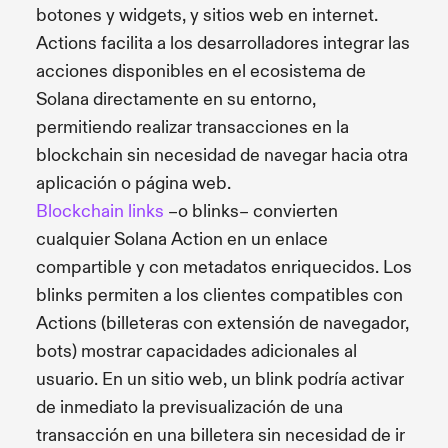
botones y widgets, y sitios web en internet.
Actions facilita a los desarrolladores integrar las
acciones disponibles en el ecosistema de
Solana directamente en su entorno,
permitiendo realizar transacciones en la
blockchain sin necesidad de navegar hacia otra
aplicación o página web.
Blockchain links
–o blinks– convierten
cualquier Solana Action en un enlace
compartible y con metadatos enriquecidos. Los
blinks permiten a los clientes compatibles con
Actions (billeteras con extensión de navegador,
bots) mostrar capacidades adicionales al
usuario. En un sitio web, un blink podría activar
de inmediato la previsualización de una
transacción en una billetera sin necesidad de ir