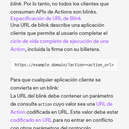
. Por lo tanto, no todos los clientes que
blink
consumen APIs de Actions son blinks.
Especificación de URL de Blink
Una URL de blink describe una aplicación
cliente que permite al usuario completar el
ciclo de vida completo de ejecución de una
Action
, incluida la firma con su billetera.
https://example.domain/?action=<action_url>
Para que cualquier aplicación cliente se
convierta en un blink:
La URL del blink debe contener un parámetro
de consulta
cuyo valor sea una
URL de
action
Action
codificada en URL. Este valor debe estar
codificado en URL
para no entrar en conflicto
con otros parámetros del protocolo.