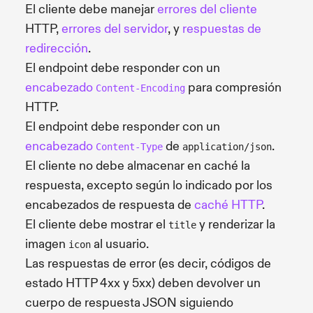
El cliente debe manejar
errores del cliente
HTTP,
errores del servidor
, y
respuestas de
redirección
.
El endpoint debe responder con un
encabezado
para compresión
Content-Encoding
HTTP.
El endpoint debe responder con un
encabezado
de
.
Content-Type
application/json
El cliente no debe almacenar en caché la
respuesta, excepto según lo indicado por los
encabezados de respuesta de
caché HTTP
.
El cliente debe mostrar el
y renderizar la
title
imagen
al usuario.
icon
Las respuestas de error (es decir, códigos de
estado HTTP 4xx y 5xx) deben devolver un
cuerpo de respuesta JSON siguiendo