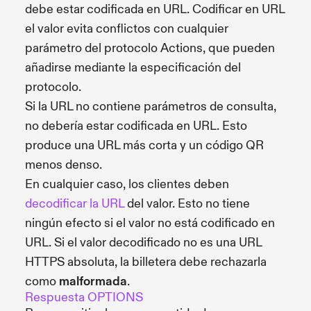
debe estar codificada en URL. Codificar en URL
el valor evita conflictos con cualquier
parámetro del protocolo Actions, que pueden
añadirse mediante la especificación del
protocolo.
Si la URL no contiene parámetros de consulta,
no debería estar codificada en URL. Esto
produce una URL más corta y un código QR
menos denso.
En cualquier caso, los clientes deben
decodificar la URL
del valor. Esto no tiene
ningún efecto si el valor no está codificado en
URL. Si el valor decodificado no es una URL
HTTPS absoluta, la billetera debe rechazarla
como
malformada
.
Respuesta OPTIONS