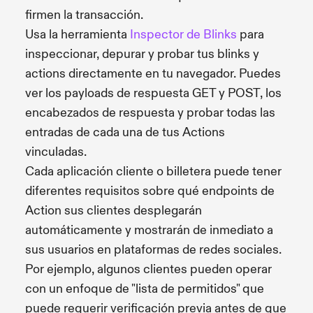
firmen la transacción.
Usa la herramienta
Inspector de Blinks
para
inspeccionar, depurar y probar tus blinks y
actions directamente en tu navegador. Puedes
ver los payloads de respuesta GET y POST, los
encabezados de respuesta y probar todas las
entradas de cada una de tus Actions
vinculadas.
Cada aplicación cliente o billetera puede tener
diferentes requisitos sobre qué endpoints de
Action sus clientes desplegarán
automáticamente y mostrarán de inmediato a
sus usuarios en plataformas de redes sociales.
Por ejemplo, algunos clientes pueden operar
con un enfoque de "lista de permitidos" que
puede requerir verificación previa antes de que