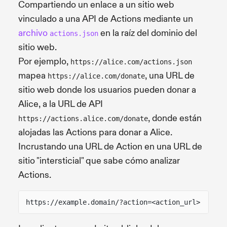
Compartiendo un enlace a un sitio web
vinculado a una API de Actions mediante un
archivo
en la raíz del dominio del
actions.json
sitio web.
Por ejemplo,
https://alice.com/actions.json
mapea
, una URL de
https://alice.com/donate
sitio web donde los usuarios pueden donar a
Alice, a la URL de API
, donde están
https://actions.alice.com/donate
alojadas las Actions para donar a Alice.
Incrustando una URL de Action en una URL de
sitio "intersticial" que sabe cómo analizar
Actions.
https://example.domain/?action=<action_url>