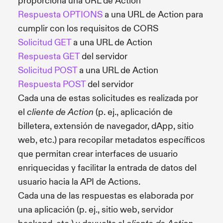
proporciona una URL de Action
Respuesta OPTIONS
a una URL de Action para
cumplir con los requisitos de CORS
Solicitud GET
a una URL de Action
Respuesta GET
del servidor
Solicitud POST
a una URL de Action
Respuesta POST
del servidor
Cada una de estas solicitudes es realizada por
el
(p. ej., aplicación de
cliente de Action
billetera, extensión de navegador, dApp, sitio
web, etc.) para recopilar metadatos específicos
que permitan crear interfaces de usuario
enriquecidas y facilitar la entrada de datos del
usuario hacia la API de Actions.
Cada una de las respuestas es elaborada por
una aplicación (p. ej., sitio web, servidor