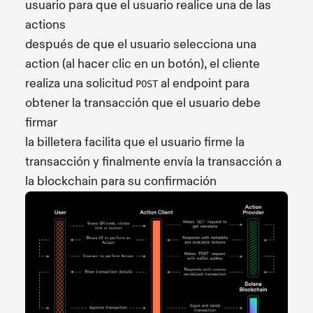
usuario para que el usuario realice una de las
actions
después de que el usuario selecciona una
action (al hacer clic en un botón), el cliente
realiza una solicitud
al endpoint para
POST
obtener la transacción que el usuario debe
firmar
la billetera facilita que el usuario firme la
transacción y finalmente envía la transacción a
la blockchain para su confirmación