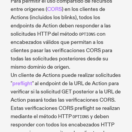
Para permitir el uso compartido de recursos
entre orígenes (
CORS
) en los clientes de
Actions (incluidos los blinks), todos los
endpoints de Action deben responder a las
solicitudes HTTP del método
con
OPTIONS
encabezados válidos que permitan a los
clientes pasar las verificaciones CORS para
todas las solicitudes posteriores desde su
mismo dominio de origen.
Un cliente de Actions puede realizar solicitudes
"
preflight
" al endpoint de la URL de Action para
verificar si la solicitud GET posterior a la URL de
Action pasará todas las verificaciones CORS.
Estas verificaciones CORS preflight se realizan
mediante el método HTTP
y deben
OPTIONS
responder con todos los encabezados HTTP