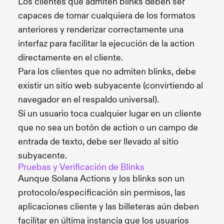
Los clientes que admiten blinks deben ser
capaces de tomar cualquiera de los formatos
anteriores y renderizar correctamente una
interfaz para facilitar la ejecución de la action
directamente en el cliente.
Para los clientes que no admiten blinks, debe
existir un sitio web subyacente (convirtiendo al
navegador en el respaldo universal).
Si un usuario toca cualquier lugar en un cliente
que no sea un botón de action o un campo de
entrada de texto, debe ser llevado al sitio
subyacente.
Pruebas y Verificación de Blinks
Aunque Solana Actions y los blinks son un
protocolo/especificación sin permisos, las
aplicaciones cliente y las billeteras aún deben
facilitar en última instancia que los usuarios