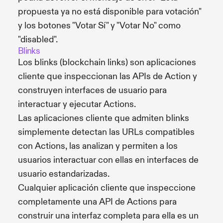
propuesta ya no está disponible para votación"
y los botones "Votar Sí" y "Votar No" como
"disabled".
Blinks
Los blinks (blockchain links) son aplicaciones
cliente que inspeccionan las APIs de Action y
construyen interfaces de usuario para
interactuar y ejecutar Actions.
Las aplicaciones cliente que admiten blinks
simplemente detectan las URLs compatibles
con Actions, las analizan y permiten a los
usuarios interactuar con ellas en interfaces de
usuario estandarizadas.
Cualquier aplicación cliente que inspeccione
completamente una API de Actions para
construir una interfaz completa para ella es un