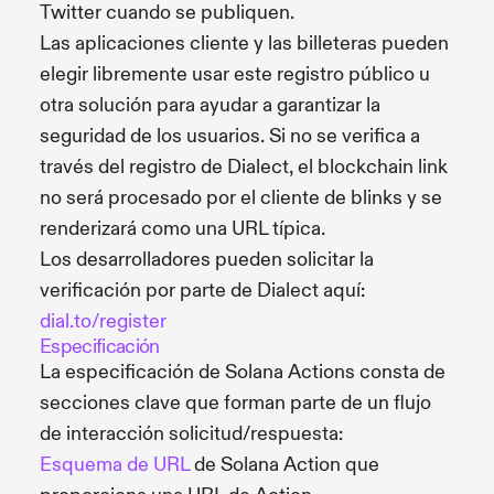
Twitter cuando se publiquen.
Las aplicaciones cliente y las billeteras pueden
elegir libremente usar este registro público u
otra solución para ayudar a garantizar la
seguridad de los usuarios. Si no se verifica a
través del registro de Dialect, el blockchain link
no será procesado por el cliente de blinks y se
renderizará como una URL típica.
Los desarrolladores pueden solicitar la
verificación por parte de Dialect aquí:
dial.to/register
Especificación
La especificación de Solana Actions consta de
secciones clave que forman parte de un flujo
de interacción solicitud/respuesta:
Esquema de URL
de Solana Action que