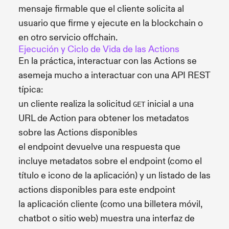
mensaje firmable que el cliente solicita al
usuario que firme y ejecute en la blockchain o
en otro servicio offchain.
Ejecución y Ciclo de Vida de las Actions
En la práctica, interactuar con las Actions se
asemeja mucho a interactuar con una API REST
típica:
un cliente realiza la solicitud
inicial a una
GET
URL de Action para obtener los metadatos
sobre las Actions disponibles
el endpoint devuelve una respuesta que
incluye metadatos sobre el endpoint (como el
título e icono de la aplicación) y un listado de las
actions disponibles para este endpoint
la aplicación cliente (como una billetera móvil,
chatbot o sitio web) muestra una interfaz de