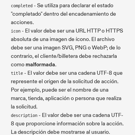
- Se utiliza para declarar el estado
completed
"completado" dentro del encadenamiento de
acciones.
- El valor debe ser una URL HTTP o HTTPS
icon
absoluta de una imagen de ícono. El archivo
debe ser una imagen SVG, PNG o WebP; de lo
contrario, el cliente/billetera debe rechazarla
como
malformada
.
- El valor debe ser una cadena UTF-8 que
title
represente el origen de la solicitud de acción.
Por ejemplo, puede ser el nombre de una
marca, tienda, aplicación o persona que realiza
la solicitud.
- El valor debe ser una cadena UTF-
description
8 que proporcione información sobre la acción.
La descripción debe mostrarse al usuario.