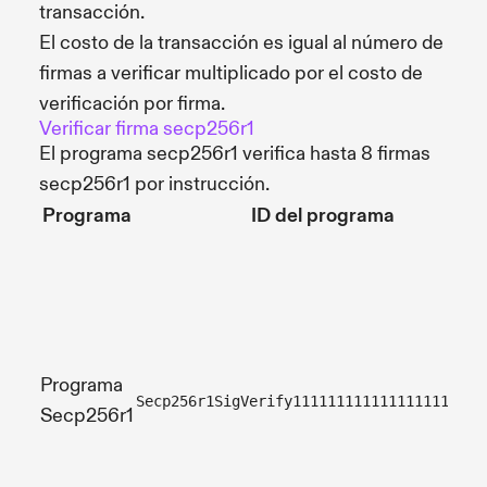
transacción.
El costo de la transacción es igual al número de
firmas a verificar multiplicado por el costo de
verificación por firma.
Verificar firma secp256r1
El programa secp256r1 verifica hasta 8 firmas
secp256r1 por instrucción.
Programa
ID del programa
Programa
Secp256r1SigVerify1111111111111111111111
Secp256r1