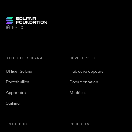
FR
UTILISER SOLANA
DÉVELOPPER
Utiliser Solana
Hub développeurs
Portefeuilles
Documentation
Apprendre
Modèles
Staking
ENTREPRISE
PRODUITS