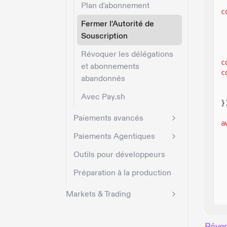
Plan d'abonnement
c
Fermer l'Autorité de
Souscription
Révoquer les délégations
c
et abonnements
c
abandonnés
Avec Pay.sh
}
Paiements avancés
a
Paiements Agentiques
Outils pour développeurs
Préparation à la production
Markets & Trading
Révoq