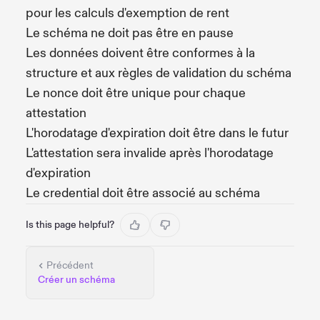
pour les calculs d'exemption de rent
Le schéma ne doit pas être en pause
Les données doivent être conformes à la
structure et aux règles de validation du schéma
Le nonce doit être unique pour chaque
attestation
L'horodatage d'expiration doit être dans le futur
L'attestation sera invalide après l'horodatage
d'expiration
Le credential doit être associé au schéma
Is this page helpful?
Précédent
Créer un schéma