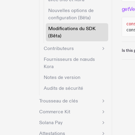
getVe
Nouvelles options de
configuration (Bêta)
con
Modifications du SDK
con
(Bêta)
Contributeurs
Is this
Fournisseurs de nœuds
Kora
Notes de version
Audits de sécurité
Trousseau de clés
Commerce Kit
Solana Pay
Attestations