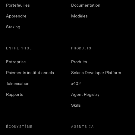
Portefeuilles
Documentation
Apprendre
Modèles
Staking
ENTREPRISE
PRODUITS
Entreprise
Produits
Paiements institutionnels
Solana Developer Platform
Tokenisation
x402
Rapports
Agent Registry
Skills
ÉCOSYSTÈME
AGENTS IA