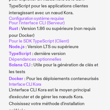
TypeScript pour les applications clientes
interagissant avec un nœud Kora.
Configuration système requise
Pour l'interface CLI (Serveur)
Rust
: Version 1.86 ou supérieure (non requis
pour Docker)
Pour le SDK TypeScript (Client)
Node.js
: Version LTS ou supérieure
TypeScript
: dernière version
Dépendances optionnelles
Solana CLI
: Utile pour la génération de clés et
les tests
Docker
: Pour les déploiements conteneurisés
Interface CLI Kora
L'interface CLI Kora est le moyen principal
d'exécuter et de gérer les nœuds Kora.
Choisissez votre méthode d'installation