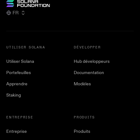
FR
UTILISER SOLANA
DÉVELOPPER
Utiliser Solana
Hub développeurs
Portefeuilles
Documentation
Apprendre
Modèles
Staking
ENTREPRISE
PRODUITS
Entreprise
Produits