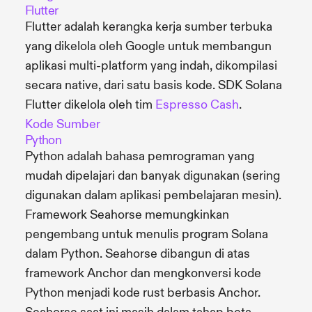
Flutter
Flutter adalah kerangka kerja sumber terbuka
yang dikelola oleh Google untuk membangun
aplikasi multi-platform yang indah, dikompilasi
secara native, dari satu basis kode. SDK Solana
Flutter dikelola oleh tim
Espresso Cash
.
Kode Sumber
Python
Python adalah bahasa pemrograman yang
mudah dipelajari dan banyak digunakan (sering
digunakan dalam aplikasi pembelajaran mesin).
Framework Seahorse memungkinkan
pengembang untuk menulis program Solana
dalam Python. Seahorse dibangun di atas
framework Anchor dan mengkonversi kode
Python menjadi kode rust berbasis Anchor.