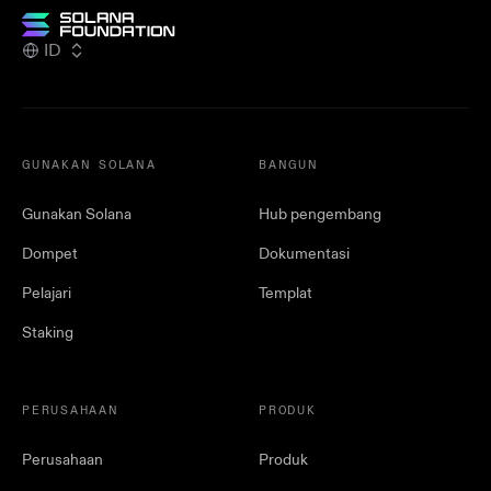
ID
GUNAKAN SOLANA
BANGUN
Gunakan Solana
Hub pengembang
Dompet
Dokumentasi
Pelajari
Templat
Staking
PERUSAHAAN
PRODUK
Perusahaan
Produk