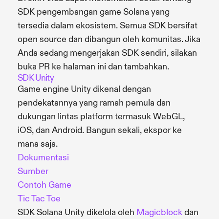
SDK pengembangan game Solana yang
tersedia dalam ekosistem. Semua SDK bersifat
open source dan dibangun oleh komunitas. Jika
Anda sedang mengerjakan SDK sendiri, silakan
buka PR ke halaman ini dan tambahkan.
SDK Unity
Game engine Unity dikenal dengan
pendekatannya yang ramah pemula dan
dukungan lintas platform termasuk WebGL,
iOS, dan Android. Bangun sekali, ekspor ke
mana saja.
Dokumentasi
Sumber
Contoh Game
Tic Tac Toe
SDK Solana Unity dikelola oleh
Magicblock
dan