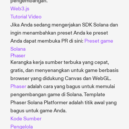
pengembangan.
Web3.js
Tutorial Video
Jika Anda sedang mengerjakan SDK Solana dan
ingin menambahkan preset Anda ke preset
Anda dapat membuka PR di sini:
Preset game
Solana
Phaser
Kerangka kerja sumber terbuka yang cepat,
gratis, dan menyenangkan untuk game berbasis
browser yang didukung Canvas dan WebGL.
Phaser
adalah cara yang bagus untuk memulai
pengembangan game di Solana. Template
Phaser Solana Platformer adalah titik awal yang
bagus untuk game Anda.
Kode Sumber
Pengelola