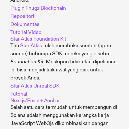
Android.
Plugin Thugz Blockchain
Repositori
Dokumentasi
Tutorial Video
Star Atlas Foundation Kit
Tim
Star Atlas
telah membuka sumber (open
source) beberapa SDK mereka yang disebut
. Meskipun tidak aktif dipelihara,
Foundation Kit
ini bisa menjadi titik awal yang baik untuk
proyek Anda.
Star Atlas Unreal SDK
Tutorial
Next.js/React + Anchor
Salah satu cara termudah untuk membangun di
Solana adalah menggunakan kerangka kerja
JavaScript Web3js dikombinasikan dengan