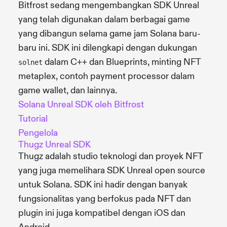
Bitfrost sedang mengembangkan SDK Unreal
yang telah digunakan dalam berbagai game
yang dibangun selama game jam Solana baru-
baru ini. SDK ini dilengkapi dengan dukungan
dalam C++ dan Blueprints, minting NFT
solnet
metaplex, contoh payment processor dalam
game wallet, dan lainnya.
Solana Unreal SDK oleh Bitfrost
Tutorial
Pengelola
Thugz Unreal SDK
Thugz adalah studio teknologi dan proyek NFT
yang juga memelihara SDK Unreal open source
untuk Solana. SDK ini hadir dengan banyak
fungsionalitas yang berfokus pada NFT dan
plugin ini juga kompatibel dengan iOS dan