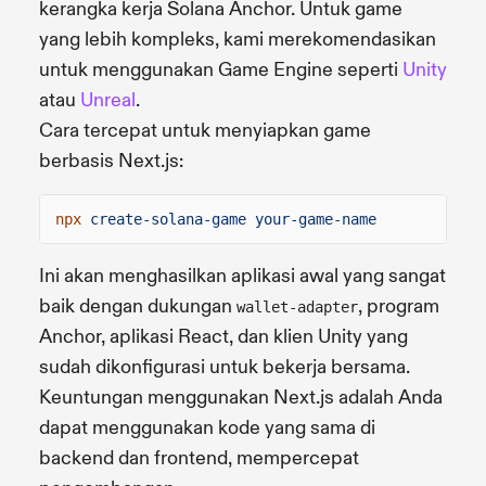
kerangka kerja Solana Anchor. Untuk game
yang lebih kompleks, kami merekomendasikan
untuk menggunakan Game Engine seperti
Unity
atau
Unreal
.
Cara tercepat untuk menyiapkan game
berbasis Next.js:
npx
create-solana-game your-game-name
Ini akan menghasilkan aplikasi awal yang sangat
baik dengan dukungan
, program
wallet-adapter
Anchor, aplikasi React, dan klien Unity yang
sudah dikonfigurasi untuk bekerja bersama.
Keuntungan menggunakan Next.js adalah Anda
dapat menggunakan kode yang sama di
backend dan frontend, mempercepat