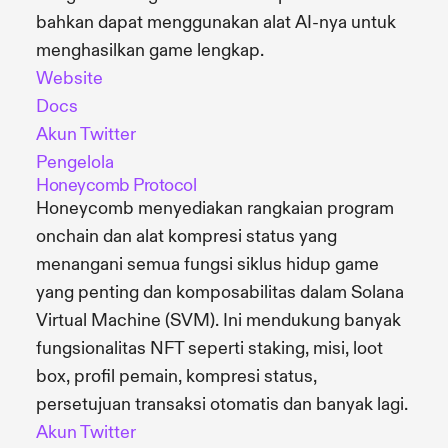
bahkan dapat menggunakan alat AI-nya untuk
menghasilkan game lengkap.
Website
Docs
Akun Twitter
Pengelola
Honeycomb Protocol
Honeycomb menyediakan rangkaian program
onchain dan alat kompresi status yang
menangani semua fungsi siklus hidup game
yang penting dan komposabilitas dalam Solana
Virtual Machine (SVM). Ini mendukung banyak
fungsionalitas NFT seperti staking, misi, loot
box, profil pemain, kompresi status,
persetujuan transaksi otomatis dan banyak lagi.
Akun Twitter