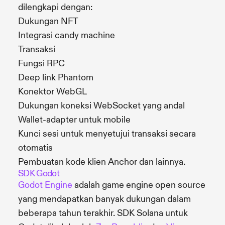
dilengkapi dengan:
Dukungan NFT
Integrasi candy machine
Transaksi
Fungsi RPC
Deep link Phantom
Konektor WebGL
Dukungan koneksi WebSocket yang andal
Wallet-adapter untuk mobile
Kunci sesi untuk menyetujui transaksi secara
otomatis
Pembuatan kode klien Anchor dan lainnya.
SDK Godot
Godot Engine
adalah game engine open source
yang mendapatkan banyak dukungan dalam
beberapa tahun terakhir. SDK Solana untuk