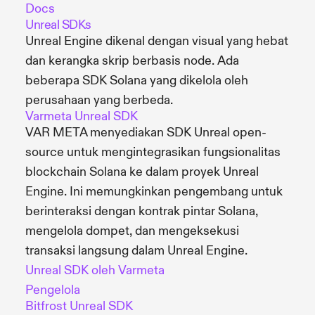
Docs
Unreal SDKs
Unreal Engine dikenal dengan visual yang hebat
dan kerangka skrip berbasis node. Ada
beberapa SDK Solana yang dikelola oleh
perusahaan yang berbeda.
Varmeta Unreal SDK
VAR META menyediakan SDK Unreal open-
source untuk mengintegrasikan fungsionalitas
blockchain Solana ke dalam proyek Unreal
Engine. Ini memungkinkan pengembang untuk
berinteraksi dengan kontrak pintar Solana,
mengelola dompet, dan mengeksekusi
transaksi langsung dalam Unreal Engine.
Unreal SDK oleh Varmeta
Pengelola
Bitfrost Unreal SDK