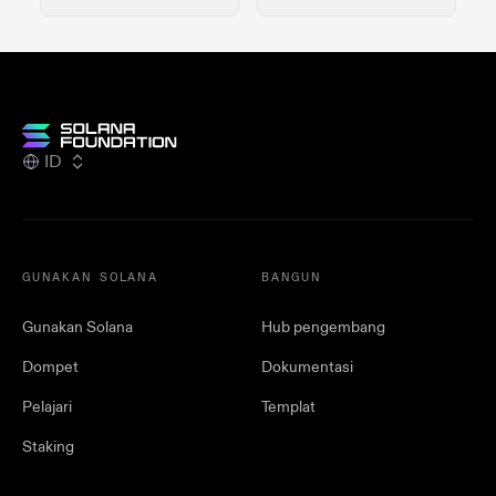
ID
GUNAKAN SOLANA
BANGUN
Gunakan Solana
Hub pengembang
Dompet
Dokumentasi
Pelajari
Templat
Staking