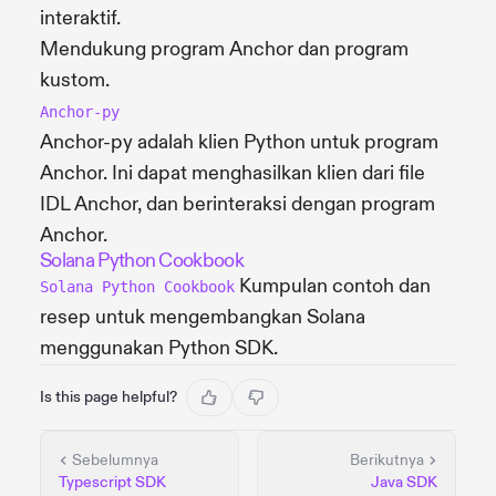
interaktif.
Mendukung program Anchor dan program
kustom.
Anchor-py
Anchor-py adalah klien Python untuk program
Anchor. Ini dapat menghasilkan klien dari file
IDL Anchor, dan berinteraksi dengan program
Anchor.
Solana Python Cookbook
Kumpulan contoh dan
Solana Python Cookbook
resep untuk mengembangkan Solana
menggunakan Python SDK.
Is this page helpful?
Sebelumnya
Berikutnya
Typescript SDK
Java SDK