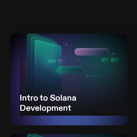
Intro to Solana
Development
READ