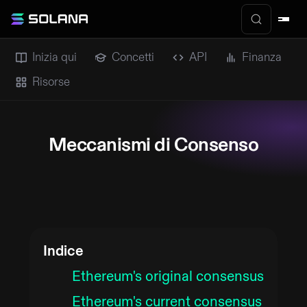
Inizia qui
Concetti
API
Finanza
Risorse
Meccanismi di Consenso
Indice
Ethereum's original consensus
Ethereum's current consensus