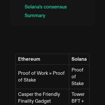
Solana's consensus
Summary
Ethereum
Solana
Proof
Proof of Work » Proof
of
of Stake
Stake
Casper the Friendly
Tower
Finality Gadget
BFT +