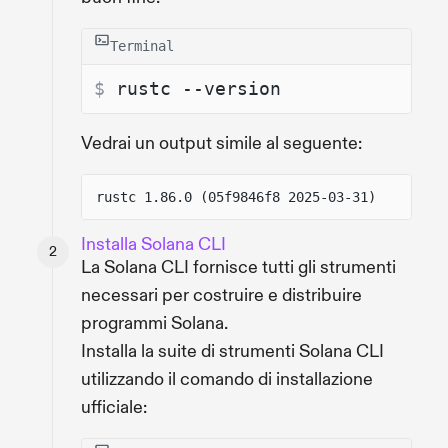
Terminal
$ 
rustc --version
Vedrai un output simile al seguente:
rustc 1.86.0 (05f9846f8 2025-03-31)
Installa Solana CLI
La Solana CLI fornisce tutti gli strumenti
necessari per costruire e distribuire
programmi Solana.
Installa la suite di strumenti Solana CLI
utilizzando il comando di installazione
ufficiale: