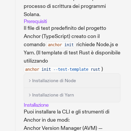
processo di scrittura dei programmi
Solana.
Prerequisiti
Il file di test predefinito del progetto
Anchor (TypeScript) creato con il
comando
richiede Node.js e
anchor
init
Yarn. (Il template di test Rust è disponibile
utilizzando
)
anchor
init
--test-template
rust
Installazione di Node
Installazione di Yarn
Installazione
Puoi installare la CLI e gli strumenti di
Anchor in due modi:
Anchor Version Manager (AVM) —