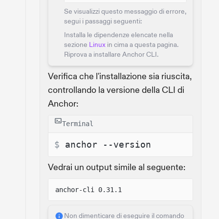
Se visualizzi questo messaggio di errore,
segui i passaggi seguenti:
Installa le dipendenze elencate nella
sezione
Linux
in cima a questa pagina.
Riprova a installare Anchor CLI.
Verifica che l'installazione sia riuscita,
controllando la versione della CLI di
Anchor:
Terminal
$ 
anchor --version
Vedrai un output simile al seguente:
anchor-cli 0.31.1
Non dimenticare di eseguire il comando