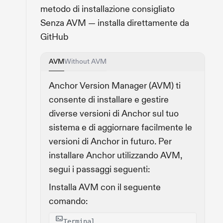
metodo di installazione consigliato
Senza AVM — installa direttamente da
GitHub
AVM
Without AVM
Anchor Version Manager (AVM) ti
consente di installare e gestire
diverse versioni di Anchor sul tuo
sistema e di aggiornare facilmente le
versioni di Anchor in futuro. Per
installare Anchor utilizzando AVM,
segui i passaggi seguenti:
Installa AVM con il seguente
comando:
Terminal