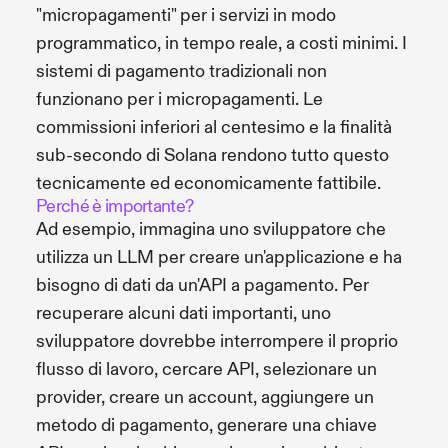
"micropagamenti" per i servizi in modo
programmatico, in tempo reale, a costi minimi. I
sistemi di pagamento tradizionali non
funzionano per i micropagamenti. Le
commissioni inferiori al centesimo e la finalità
sub-secondo di Solana rendono tutto questo
tecnicamente ed economicamente fattibile.
Perché è importante?
Ad esempio, immagina uno sviluppatore che
utilizza un LLM per creare un'applicazione e ha
bisogno di dati da un'API a pagamento. Per
recuperare alcuni dati importanti, uno
sviluppatore dovrebbe interrompere il proprio
flusso di lavoro, cercare API, selezionare un
provider, creare un account, aggiungere un
metodo di pagamento, generare una chiave