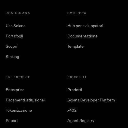
USA SOLANA
SVILUPPA
Usa Solana
Hub per sviluppatori
Portafogli
Documentazione
Scopri
Template
Staking
ENTERPRISE
PRODOTTI
Enterprise
Prodotti
Pagamenti istituzionali
Solana Developer Platform
Tokenizzazione
x402
Report
Agent Registry