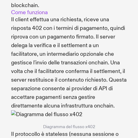
blockchain.
Come funziona
Il client effettua una richiesta, riceve una
risposta 402 con i termini di pagamento, quindi
riprova con un pagamento firmato. Il server
delega la verifica e il settlement a un
facilitatore, un intermediario opzionale che
gestisce l'invio delle transazioni onchain. Una
volta che il facilitatore conferma il settlement, il
server restituisce il contenuto richiesto. Questa
separazione consente ai provider di API di
accettare pagamenti senza gestire
direttamente alcuna infrastruttura onchain.
Diagramma del flusso x402
Il protocollo è stateless (nessuna sessione o