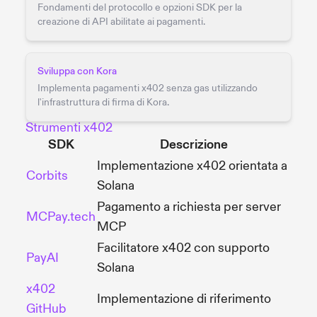
Fondamenti del protocollo e opzioni SDK per la
creazione di API abilitate ai pagamenti.
Sviluppa con Kora
Implementa pagamenti x402 senza gas utilizzando
l'infrastruttura di firma di Kora.
Strumenti x402
SDK
Descrizione
Implementazione x402 orientata a
Corbits
Solana
Pagamento a richiesta per server
MCPay.tech
MCP
Facilitatore x402 con supporto
PayAI
Solana
x402
Implementazione di riferimento
GitHub