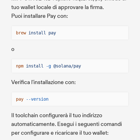
tuo wallet locale di approvare la firma.
Puoi installare Pay con:
brew
install pay
o
npm
install
-g
@solana/pay
Verifica l'installazione con:
pay
--version
Il toolchain configurerà il tuo indirizzo
automaticamente. Esegui i seguenti comandi
per configurare e ricaricare il tuo wallet: