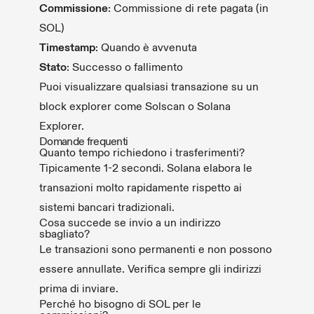
Commissione
: Commissione di rete pagata (in
SOL)
Timestamp
: Quando è avvenuta
Stato
: Successo o fallimento
Puoi visualizzare qualsiasi transazione su un
block explorer come Solscan o Solana
Explorer.
Domande frequenti
Quanto tempo richiedono i trasferimenti?
Tipicamente 1-2 secondi. Solana elabora le
transazioni molto rapidamente rispetto ai
sistemi bancari tradizionali.
Cosa succede se invio a un indirizzo
sbagliato?
Le transazioni sono permanenti e non possono
essere annullate. Verifica sempre gli indirizzi
prima di inviare.
Perché ho bisogno di SOL per le