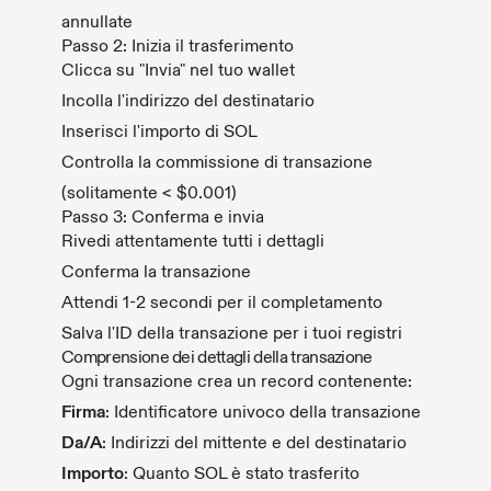
annullate
Passo 2: Inizia il trasferimento
Clicca su "Invia" nel tuo wallet
Incolla l'indirizzo del destinatario
Inserisci l'importo di SOL
Controlla la commissione di transazione
(solitamente < $0.001)
Passo 3: Conferma e invia
Rivedi attentamente tutti i dettagli
Conferma la transazione
Attendi 1-2 secondi per il completamento
Salva l'ID della transazione per i tuoi registri
Comprensione dei dettagli della transazione
Ogni transazione crea un record contenente:
Firma
: Identificatore univoco della transazione
Da/A
: Indirizzi del mittente e del destinatario
Importo
: Quanto SOL è stato trasferito