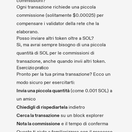
commissioni?
Ogni transazione richiede una piccola
commissione (solitamente $0.00025) per
compensare i validator della rete che la
elaborano.
Posso inviare altri token oltre a SOL?
Sì, ma avrai sempre bisogno di una piccola
quantità di SOL per le commissioni di
transazione, anche quando invii altri token.
Esercizio pratico
Pronto per la tua prima transazione? Ecco un
modo sicuro per esercitarti:
Invia una piccola quantità
(come 0.001 SOL) a
un amico
Chiedigli di rispediartela
indietro
Cerca la transazione
su un block explorer
Nota la commissione
e il tempo di conferma