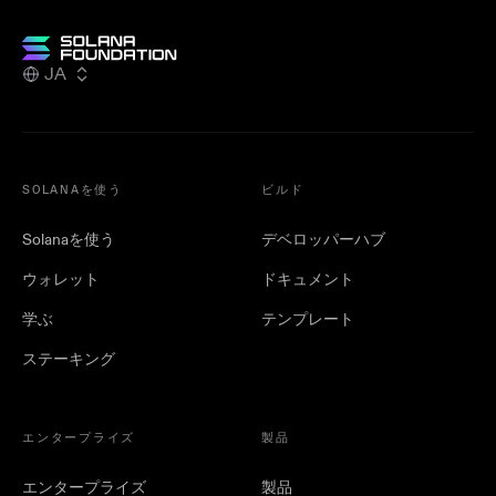
JA
SOLANAを使う
ビルド
Solanaを使う
デベロッパーハブ
ウォレット
ドキュメント
学ぶ
テンプレート
ステーキング
エンタープライズ
製品
エンタープライズ
製品