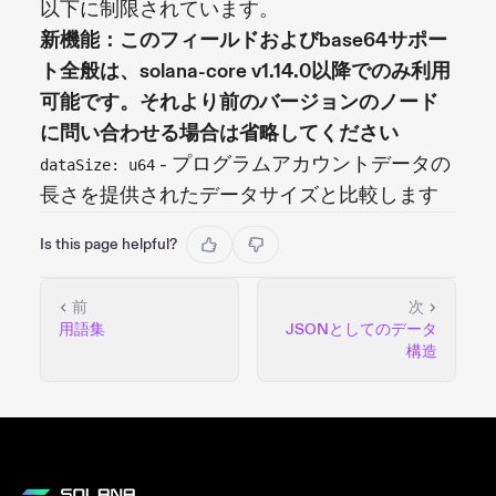
以下に制限されています。
新機能：このフィールドおよびbase64サポー
ト全般は、solana-core v1.14.0以降でのみ利用
可能です。それより前のバージョンのノード
に問い合わせる場合は省略してください
- プログラムアカウントデータの
dataSize: u64
長さを提供されたデータサイズと比較します
Is this page helpful?
前
次
用語集
JSONとしてのデータ
構造