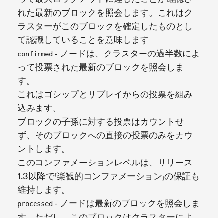
れた最新のブロックを照会します。これはク
ラスターがこのブロックを確定したものとし
て認識していることを意味します
- ノードは、クラスターの過半数によ
confirmed
って投票された最新のブロックを照会しま
す。
これはゴシップとリプレイからの投票を組み
込みます。
ブロックの子孫に対する投票はカウントせ
ず、そのブロックへの直接の投票のみをカウ
ントします。
このコンファメーションレベルは、リリース
1.3以降で「楽観的コンファメーション」の保証も
維持します。
- ノードは最新のブロックを照会しま
processed
す。ただし、このブロックはクラスターによ