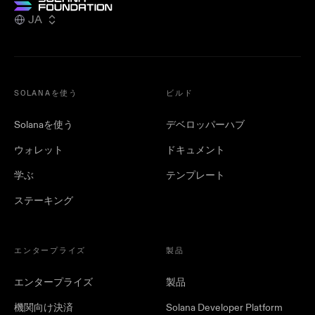
JA
SOLANAを使う
ビルド
Solanaを使う
デベロッパーハブ
ウォレット
ドキュメント
学ぶ
テンプレート
ステーキング
エンタープライズ
製品
エンタープライズ
製品
機関向け決済
Solana Developer Platform