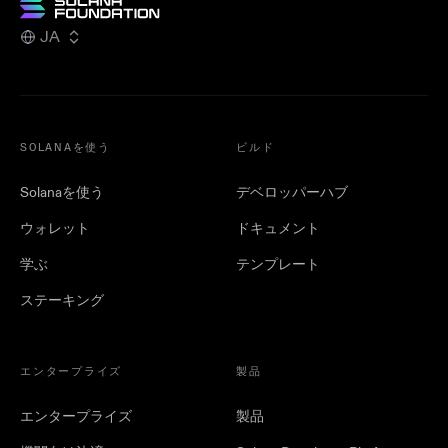
JA
SOLANAを使う
ビルド
Solanaを使う
デベロッパーハブ
ウォレット
ドキュメント
学ぶ
テンプレート
ステーキング
エンタープライズ
製品
エンタープライズ
製品