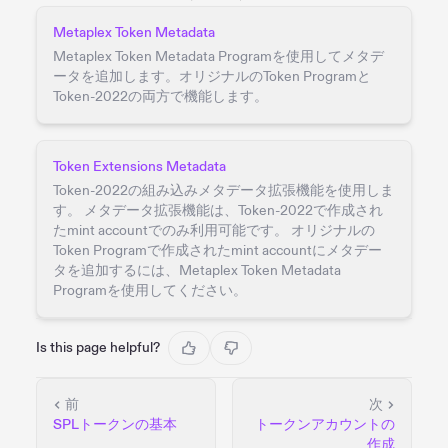
Metaplex Token Metadata
Metaplex Token Metadata Programを使用してメタデ
ータを追加します。オリジナルのToken Programと
Token-2022の両方で機能します。
Token Extensions Metadata
Token-2022の組み込みメタデータ拡張機能を使用しま
す。 メタデータ拡張機能は、Token-2022で作成され
たmint accountでのみ利用可能です。 オリジナルの
Token Programで作成されたmint accountにメタデー
タを追加するには、Metaplex Token Metadata
Programを使用してください。
Is this page helpful?
前
次
SPLトークンの基本
トークンアカウントの
作成